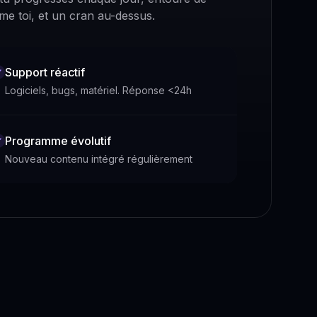
e toi, et un cran au-dessus.
Support réactif
Logiciels, bugs, matériel. Réponse <24h
Programme évolutif
Nouveau contenu intégré régulièrement