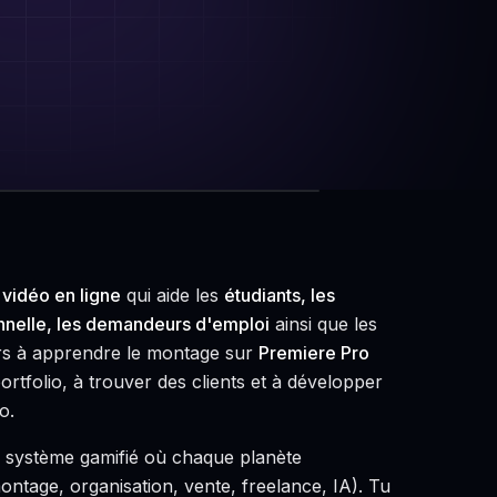
vidéo en ligne
qui aide les
étudiants, les
nnelle, les demandeurs d'emploi
ainsi que les
rs à apprendre le montage sur
Premiere Pro
ortfolio, à trouver des clients et à développer
o.
 système gamifié où chaque planète
tage, organisation, vente, freelance, IA). Tu