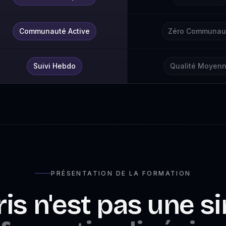
Communauté Active
Zéro Communau
Suivi Hebdo
Qualité Moyen
PRÉSENTATION DE LA FORMATION
ris n'est pas une s