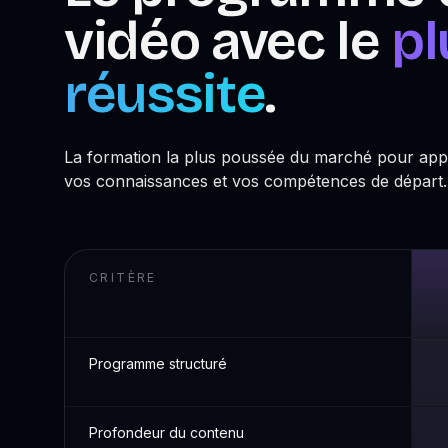
vidéo avec le
pl
réussite
.
La formation la plus poussée du marché pour app
vos connaissances et vos compétences de départ.
CRITÈRE
Programme structuré
Profondeur du contenu