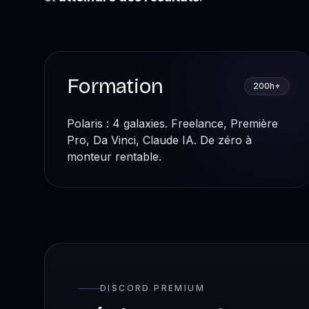
Formation
200h+
Polaris : 4 galaxies. Freelance, Première
Pro, Da Vinci, Claude IA. De zéro à
monteur rentable.
DISCORD PREMIUM