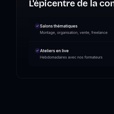
L'épicentre de la 
Salons thématiques
Montage, organisation, vente, freelance
Ateliers en live
Hebdomadaires avec nos formateurs