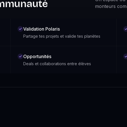
communauté
monteurs comm
Validation Polaris
Partage tes projets et valide tes planètes
Opportunités
Deals et collaborations entre élèves