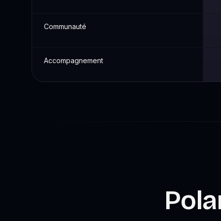
Communauté
Accompagnement
Pola