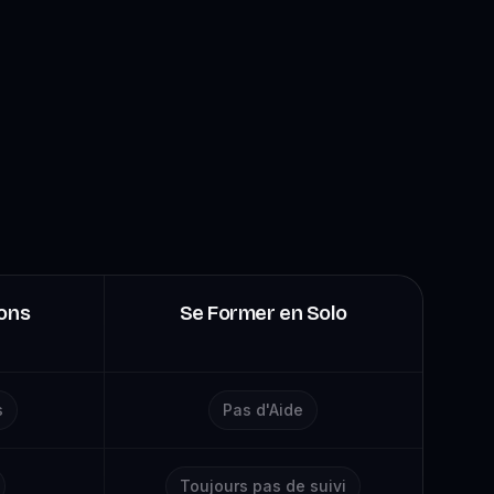
ons
Se Former en Solo
s
Pas d'Aide
Toujours pas de suivi