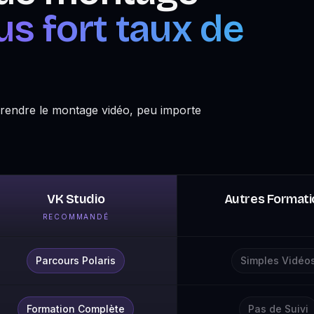
us fort taux de
rendre le montage vidéo, peu importe
VK Studio
Autres Formati
RECOMMANDÉ
Parcours Polaris
Simples Vidéo
Formation Complète
Pas de Suivi