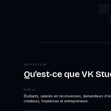
DÉFINITION
Qu'est-ce que VK Stu
PUBLIC
Étudiants, salariés en reconversion, demandeurs d'e
créateurs, freelances et entrepreneurs.