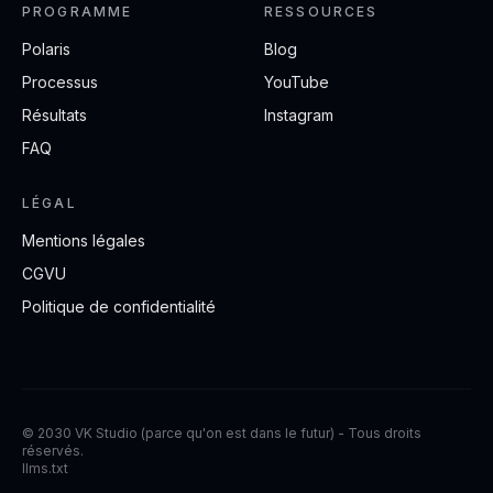
PROGRAMME
RESSOURCES
Polaris
Blog
Processus
YouTube
Résultats
Instagram
FAQ
LÉGAL
Mentions légales
CGVU
Politique de confidentialité
© 2030 VK Studio (parce qu'on est dans le futur) - Tous droits
réservés.
llms.txt