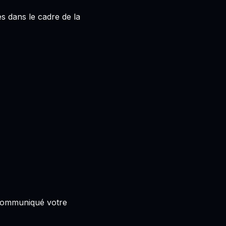
s dans le cadre de la
 communiqué votre