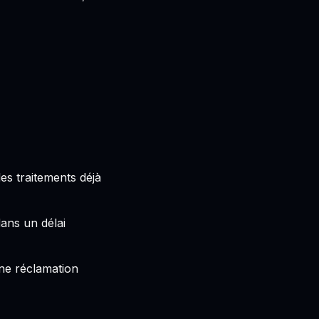
es traitements déjà
ans un délai
une réclamation