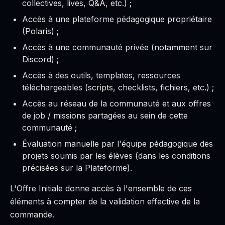
collectives, lives, Q&A, etc.) ;
Accès à une plateforme pédagogique propriétaire
(Polaris) ;
Accès à une communauté privée (notamment sur
Discord) ;
Accès à des outils, templates, ressources
téléchargeables (scripts, checklists, fichiers, etc.) ;
Accès au réseau de la communauté et aux offres
de job / missions partagées au sein de cette
communauté ;
Évaluation manuelle par l'équipe pédagogique des
projets soumis par les élèves (dans les conditions
précisées sur la Plateforme).
L'Offre Initiale donne accès à l'ensemble de ces
éléments à compter de la validation effective de la
commande.