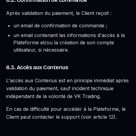
6.2. Confirmation de commande
Après validation du paiement, le Client reçoit :
un email de confirmation de commande ;
un email contenant les informations d'accès à la
Plateforme et/ou la création de son compte
utilisateur, si nécessaire.
6.3. Accès aux Contenus
L'accès aux Contenus est en principe immédiat après
validation du paiement, sauf incident technique
indépendant de la volonté de VK Trading.
En cas de difficulté pour accéder à la Plateforme, le
Client peut contacter le support (voir article 12).