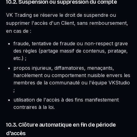
10.2. Suspension ou suppression du compte
VK Trading se réserve le droit de suspendre ou
supprimer l'accès d'un Client, sans remboursement,
en cas de :
fraude, tentative de fraude ou non-respect grave
des règles (partage massif de contenus, piratage,
etc.) ;
propos injurieux, diffamatoires, menaçants,
harcèlement ou comportement nuisible envers les
membres de la communauté ou l'équipe VKStudio
;
utilisation de l'accès à des fins manifestement
contraires à la loi.
10.3. Clôture automatique en fin de période
d'accès