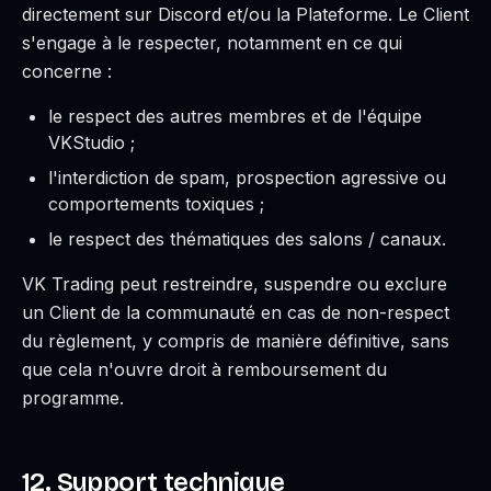
directement sur Discord et/ou la Plateforme. Le Client
s'engage à le respecter, notamment en ce qui
concerne :
le respect des autres membres et de l'équipe
VKStudio ;
l'interdiction de spam, prospection agressive ou
comportements toxiques ;
le respect des thématiques des salons / canaux.
VK Trading peut restreindre, suspendre ou exclure
un Client de la communauté en cas de non-respect
du règlement, y compris de manière définitive, sans
que cela n'ouvre droit à remboursement du
programme.
12. Support technique