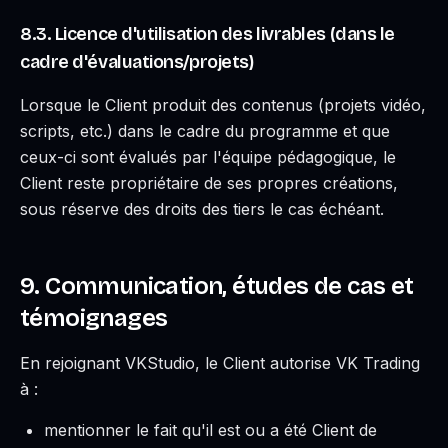
8.3. Licence d'utilisation des livrables (dans le
cadre d'évaluations/projets)
Lorsque le Client produit des contenus (projets vidéo,
scripts, etc.) dans le cadre du programme et que
ceux-ci sont évalués par l'équipe pédagogique, le
Client reste propriétaire de ses propres créations,
sous réserve des droits des tiers le cas échéant.
9. Communication, études de cas et
témoignages
En rejoignant VKStudio, le Client autorise VK Trading
à :
mentionner le fait qu'il est ou a été Client de