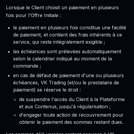
Lorsque le Client choisit un paiement en plusieurs
fois pour l'Offre Initiale :
le paiement en plusieurs fois constitue une facilité
de paiement, et contient des frais inhérents à ce
service, qui reste intégralement exigible ;
les échéances sont prélevées automatiquement
selon le calendrier indiqué au moment de la
commande ;
en cas de défaut de paiement d'une ou plusieurs
échéances, VK Trading (et/ou le prestataire de
paiement) se réserve le droit :
de suspendre l'accès du Client à la Plateforme
et aux Contenus, jusqu'à régularisation ;
d'engager toute action de recouvrement pour
obtenir le paiement des sommes restant dues.