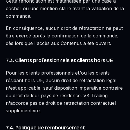
Cette renonciation est matérialisée par une case à
cocher ou une mention claire avant la validation de la
commande.
En conséquence, aucun droit de rétractation ne peut
être exercé après la confirmation de la commande,
dès lors que l'accès aux Contenus a été ouvert.
7.3. Clients professionnels et clients hors UE
Pour les clients professionnels et/ou les clients
résidant hors UE, aucun droit de rétractation légal
n'est applicable, sauf disposition impérative contraire
du droit de leur pays de résidence. VK Trading
n'accorde pas de droit de rétractation contractuel
supplémentaire.
7.4. Politique de remboursement