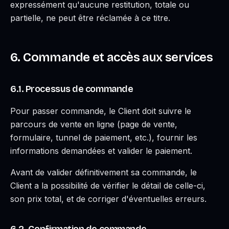
expressément qu'aucune restitution, totale ou
partielle, ne peut être réclamée à ce titre.
6. Commande et accès aux services
6.1. Processus de commande
Pour passer commande, le Client doit suivre le
parcours de vente en ligne (page de vente,
formulaire, tunnel de paiement, etc.), fournir les
informations demandées et valider le paiement.
Avant de valider définitivement sa commande, le
Client a la possibilité de vérifier le détail de celle-ci,
son prix total, et de corriger d'éventuelles erreurs.