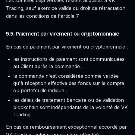
Les sommes déjà versées restent acquises à VK
Trading, sauf exercice valide du droit de rétractation
dans les conditions de l'article 7.
5.5. Paiement par virement ou cryptomonnaie
En cas de paiement par virement ou cryptomonnaie :
les instructions de paiement sont communiquées
au Client après la commande ;
la commande n'est considérée comme validée
qu'à réception effective des fonds sur le compte
ou portefeuille indiqué ;
les délais de traitement bancaire ou de validation
blockchain sont indépendants de la volonté de VK
Trading.
En cas de remboursement exceptionnel accordé par
VK Trading, celui-ci pourra être effectué :