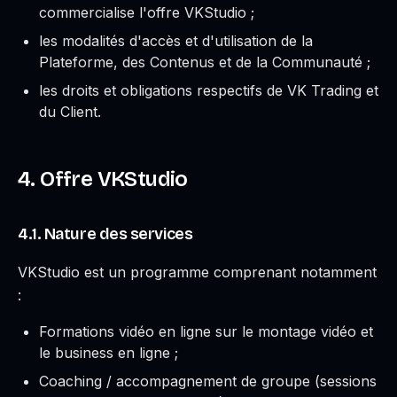
commercialise l'offre VKStudio ;
les modalités d'accès et d'utilisation de la
Plateforme, des Contenus et de la Communauté ;
les droits et obligations respectifs de VK Trading et
du Client.
4. Offre VKStudio
4.1. Nature des services
VKStudio est un programme comprenant notamment
:
Formations vidéo en ligne sur le montage vidéo et
le business en ligne ;
Coaching / accompagnement de groupe (sessions