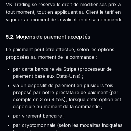
VK Trading se réserve le droit de modifier ses prix à
tout moment, tout en appliquant au Client le tarif en
vigueur au moment de la validation de sa commande.
5.2. Moyens de paiement acceptés
Le paiement peut être effectué, selon les options
proposées au moment de la commande :
par carte bancaire via Stripe (processeur de
paiement basé aux États-Unis) ;
via un dispositif de paiement en plusieurs fois
proposé par notre prestataire de paiement (par
exemple en 3 ou 4 fois), lorsque cette option est
disponible au moment de la commande ;
par virement bancaire ;
par cryptomonnaie (selon les modalités indiquées