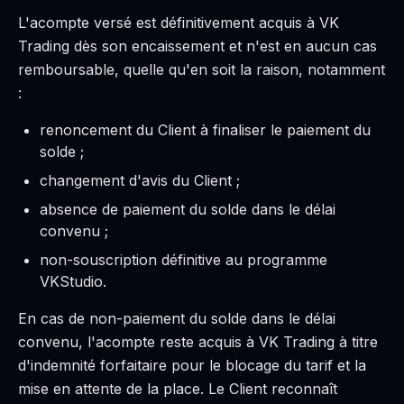
L'acompte versé est définitivement acquis à VK
Trading dès son encaissement et n'est en aucun cas
remboursable, quelle qu'en soit la raison, notamment
:
renoncement du Client à finaliser le paiement du
solde ;
changement d'avis du Client ;
absence de paiement du solde dans le délai
convenu ;
non-souscription définitive au programme
VKStudio.
En cas de non-paiement du solde dans le délai
convenu, l'acompte reste acquis à VK Trading à titre
d'indemnité forfaitaire pour le blocage du tarif et la
mise en attente de la place. Le Client reconnaît