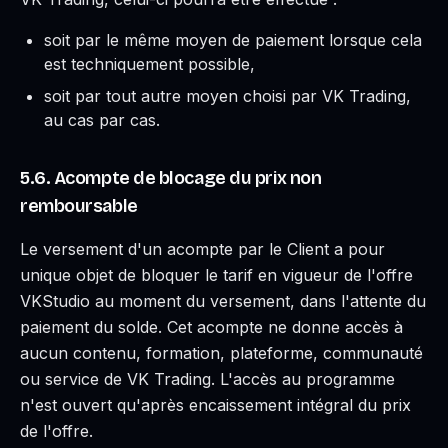
soit par le même moyen de paiement lorsque cela
est techniquement possible,
soit par tout autre moyen choisi par VK Trading,
au cas par cas.
5.6. Acompte de blocage du prix non
remboursable
Le versement d'un acompte par le Client a pour
unique objet de bloquer le tarif en vigueur de l'offre
VKStudio au moment du versement, dans l'attente du
paiement du solde. Cet acompte ne donne accès à
aucun contenu, formation, plateforme, communauté
ou service de VK Trading. L'accès au programme
n'est ouvert qu'après encaissement intégral du prix
de l'offre.