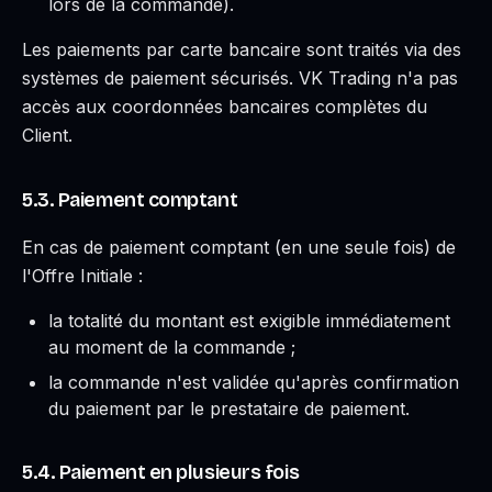
lors de la commande).
Les paiements par carte bancaire sont traités via des
systèmes de paiement sécurisés. VK Trading n'a pas
accès aux coordonnées bancaires complètes du
Client.
5.3. Paiement comptant
En cas de paiement comptant (en une seule fois) de
l'Offre Initiale :
la totalité du montant est exigible immédiatement
au moment de la commande ;
la commande n'est validée qu'après confirmation
du paiement par le prestataire de paiement.
5.4. Paiement en plusieurs fois