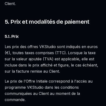
Client.
5. Prix et modalités de paiement
5.1. Prix
Les prix des offres VKStudio sont indiqués en euros
(€), toutes taxes comprises (TTC). Lorsque la taxe
sur la valeur ajoutée (TVA) est applicable, elle est
incluse dans le prix affiché et figure, le cas échéant,
sur la facture remise au Client.
Le prix de l'Offre Initiale correspond à l'accès au
programme VKStudio dans les conditions
communiquées au Client au moment de la
commande.