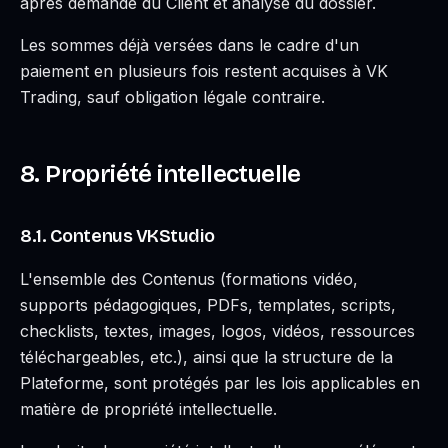
après demande du Client et analyse du dossier.
Les sommes déjà versées dans le cadre d'un
paiement en plusieurs fois restent acquises à VK
Trading, sauf obligation légale contraire.
8. Propriété intellectuelle
8.1. Contenus VKStudio
L'ensemble des Contenus (formations vidéo,
supports pédagogiques, PDFs, templates, scripts,
checklists, textes, images, logos, vidéos, ressources
téléchargeables, etc.), ainsi que la structure de la
Plateforme, sont protégés par les lois applicables en
matière de propriété intellectuelle.