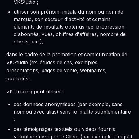
VKStudio ;
utiliser son prénom, initiale du nom ou nom de
marque, son secteur d'activité et certains
éléments de résultats obtenus (ex. progression
d'abonnés, vues, chiffres d'affaires, nombre de
clients, etc.),
dans le cadre de la promotion et communication de
VKStudio (ex. études de cas, exemples,
présentations, pages de vente, webinaires,
publicités).
VK Trading peut utiliser :
des données anonymisées (par exemple, sans
nom ou avec alias) sans formalité supplémentaire
;
des témoignages textuels ou vidéos fournis
volontairement par le Client (par exemple lorsqu'il