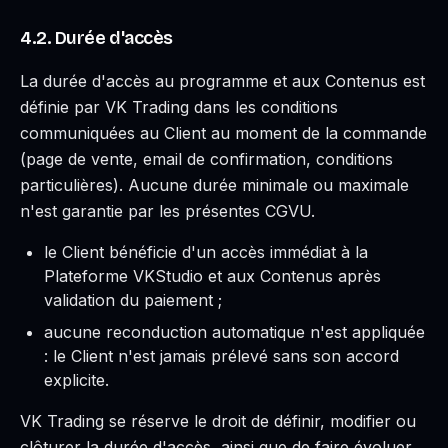
4.2. Durée d'accès
La durée d'accès au programme et aux Contenus est
définie par VK Trading dans les conditions
communiquées au Client au moment de la commande
(page de vente, email de confirmation, conditions
particulières). Aucune durée minimale ou maximale
n'est garantie par les présentes CGVU.
le Client bénéficie d'un accès immédiat à la
Plateforme VKStudio et aux Contenus après
validation du paiement ;
aucune reconduction automatique n'est appliquée
: le Client n'est jamais prélevé sans son accord
explicite.
VK Trading se réserve le droit de définir, modifier ou
clôturer la durée d'accès, ainsi que de faire évoluer,