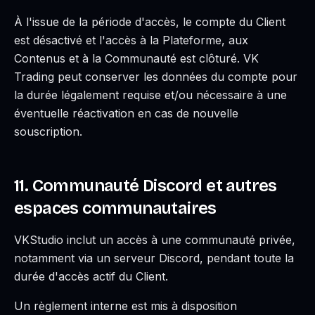
À l'issue de la période d'accès, le compte du Client
est désactivé et l'accès à la Plateforme, aux
Contenus et à la Communauté est clôturé. VK
Trading peut conserver les données du compte pour
la durée légalement requise et/ou nécessaire à une
éventuelle réactivation en cas de nouvelle
souscription.
11. Communauté Discord et autres
espaces communautaires
VKStudio inclut un accès à une communauté privée,
notamment via un serveur Discord, pendant toute la
durée d'accès actif du Client.
Un règlement interne est mis à disposition