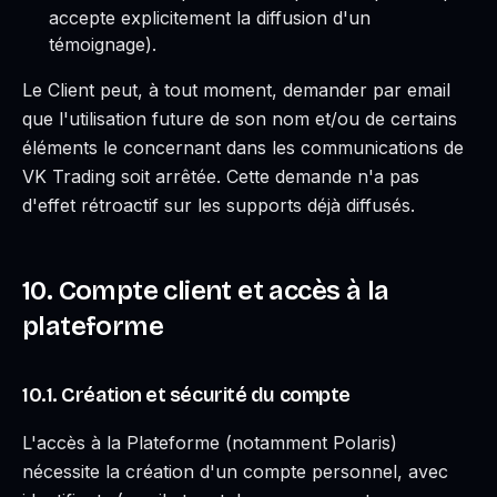
accepte explicitement la diffusion d'un
témoignage).
Le Client peut, à tout moment, demander par email
que l'utilisation future de son nom et/ou de certains
éléments le concernant dans les communications de
VK Trading soit arrêtée. Cette demande n'a pas
d'effet rétroactif sur les supports déjà diffusés.
10. Compte client et accès à la
plateforme
10.1. Création et sécurité du compte
L'accès à la Plateforme (notamment Polaris)
nécessite la création d'un compte personnel, avec