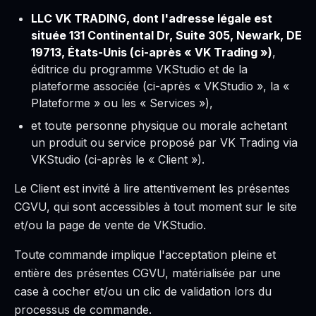
LLC VK TRADING, dont l'adresse légale est
située 131 Continental Dr, Suite 305, Newark, DE
19713, États-Unis (ci-après « VK Trading »)
,
éditrice du programme VKStudio et de la
plateforme associée (ci-après « VKStudio », la «
Plateforme » ou les « Services »),
et toute personne physique ou morale achetant
un produit ou service proposé par VK Trading via
VKStudio (ci-après le « Client »).
Le Client est invité à lire attentivement les présentes
CGVU, qui sont accessibles à tout moment sur le site
et/ou la page de vente de VKStudio.
Toute commande implique l'acceptation pleine et
entière des présentes CGVU, matérialisée par une
case à cocher et/ou un clic de validation lors du
processus de commande.