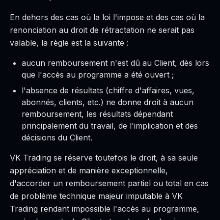
En dehors des cas où la loi l'impose et des cas où la
renonciation au droit de rétractation ne serait pas
valable, la règle est la suivante :
aucun remboursement n'est dû au Client, dès lors
que l'accès au programme a été ouvert ;
l'absence de résultats (chiffre d'affaires, vues,
abonnés, clients, etc.) ne donne droit à aucun
remboursement, les résultats dépendant
principalement du travail, de l'implication et des
décisions du Client.
VK Trading se réserve toutefois le droit, à sa seule
appréciation et de manière exceptionnelle,
d'accorder un remboursement partiel ou total en cas
de problème technique majeur imputable à VK
Trading rendant impossible l'accès au programme,