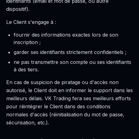
identifiants (email et mot de passe, ou autre
dispositif).
Le Client s'engage à :
fournir des informations exactes lors de son
inscription ;
garder ses identifiants strictement confidentiels ;
ne pas transmettre son compte ou ses identifiants
à des tiers.
En cas de suspicion de piratage ou d'accès non
autorisé, le Client doit en informer le support dans les
meilleurs délais. VK Trading fera ses meilleurs efforts
pour réintégrer le Client dans des conditions
normales d'accès (réinitialisation du mot de passe,
sécurisation, etc.).