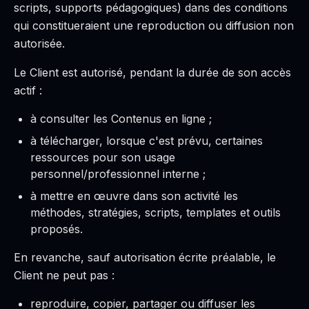
scripts, supports pédagogiques) dans des conditions
qui constitueraient une reproduction ou diffusion non
autorisée.
Le Client est autorisé, pendant la durée de son accès
actif :
à consulter les Contenus en ligne ;
à télécharger, lorsque c'est prévu, certaines
ressources pour son usage
personnel/professionnel interne ;
à mettre en œuvre dans son activité les
méthodes, stratégies, scripts, templates et outils
proposés.
En revanche, sauf autorisation écrite préalable, le
Client ne peut pas :
reproduire, copier, partager ou diffuser les