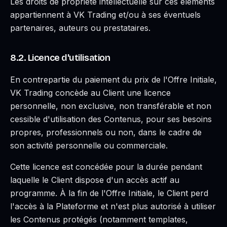
Les droits de propriété intellectuelle sur ces éléments
appartiennent à VK Trading et/ou à ses éventuels
partenaires, auteurs ou prestataires.
8.2. Licence d'utilisation
En contrepartie du paiement du prix de l'Offre Initiale,
VK Trading concède au Client une licence
personnelle, non exclusive, non transférable et non
cessible d'utilisation des Contenus, pour ses besoins
propres, professionnels ou non, dans le cadre de
son activité personnelle ou commerciale.
Cette licence est concédée pour la durée pendant
laquelle le Client dispose d'un accès actif au
programme. À la fin de l'Offre Initiale, le Client perd
l'accès à la Plateforme et n'est plus autorisé à utiliser
les Contenus protégés (notamment templates,