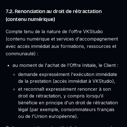
7.2. Renonciation au droit de rétractation
(contenu numérique)
Compte tenu de la nature de l'offre VKStudio
(contenu numérique et services d'accompagnement
avec accès immédiat aux formations, ressources et
communauté) :
au moment de l'achat de l'Offre Initiale, le Client :
demande expressément l'exécution immédiate
de la prestation (accès immédiat à VKStudio),
et reconnaît expressément renoncer à son
droit de rétractation, y compris lorsqu'il
bénéficie en principe d'un droit de rétractation
légal (par exemple, consommateurs français
ou de l'Union européenne).