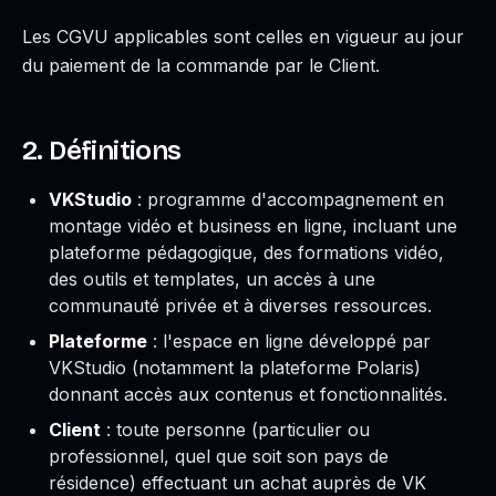
Les CGVU applicables sont celles en vigueur au jour
du paiement de la commande par le Client.
2. Définitions
VKStudio
: programme d'accompagnement en
montage vidéo et business en ligne, incluant une
plateforme pédagogique, des formations vidéo,
des outils et templates, un accès à une
communauté privée et à diverses ressources.
Plateforme
: l'espace en ligne développé par
VKStudio (notamment la plateforme Polaris)
donnant accès aux contenus et fonctionnalités.
Client
: toute personne (particulier ou
professionnel, quel que soit son pays de
résidence) effectuant un achat auprès de VK