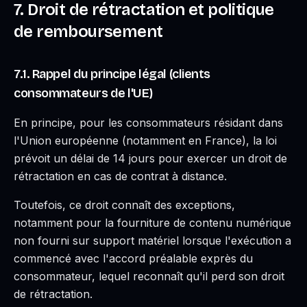
7. Droit de rétractation et politique
de remboursement
7.1. Rappel du principe légal (clients
consommateurs de l'UE)
En principe, pour les consommateurs résidant dans
l'Union européenne (notamment en France), la loi
prévoit un délai de 14 jours pour exercer un droit de
rétractation en cas de contrat à distance.
Toutefois, ce droit connaît des exceptions,
notamment pour la fourniture de contenu numérique
non fourni sur support matériel lorsque l'exécution a
commencé avec l'accord préalable exprès du
consommateur, lequel reconnaît qu'il perd son droit
de rétractation.