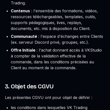
Trading.
Contenus
: l'ensemble des formations, vidéos,
ressources téléchargeables, templates, outils,
supports pédagogiques, lives, replays,
documents, etc. mis à disposition du Client.
Communauté
: l'espace d'échanges entre Clients
(ex. serveur Discord privé, groupes, etc.).
Offre Initiale
: l'achat donnant accès à VKStudio
à compter de la validation effective de la
commande, dans les conditions précisées au
Client au moment de la commande.
3. Objet des CGVU
Les présentes CGVU ont pour objet de définir :
les conditions dans lesquelles VK Trading