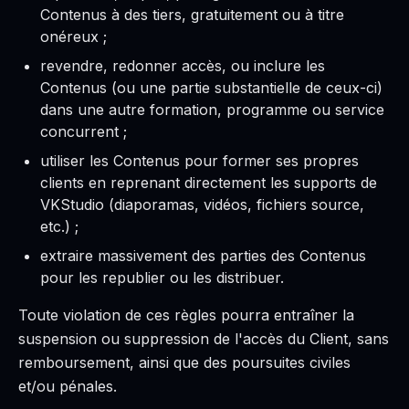
Contenus à des tiers, gratuitement ou à titre
onéreux ;
revendre, redonner accès, ou inclure les
Contenus (ou une partie substantielle de ceux-ci)
dans une autre formation, programme ou service
concurrent ;
utiliser les Contenus pour former ses propres
clients en reprenant directement les supports de
VKStudio (diaporamas, vidéos, fichiers source,
etc.) ;
extraire massivement des parties des Contenus
pour les republier ou les distribuer.
Toute violation de ces règles pourra entraîner la
suspension ou suppression de l'accès du Client, sans
remboursement, ainsi que des poursuites civiles
et/ou pénales.