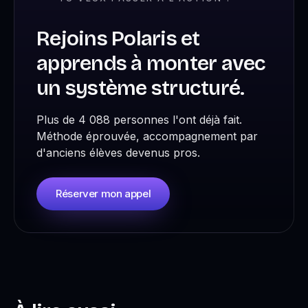
Rejoins Polaris et
apprends à monter avec
un système structuré.
Plus de 4 088 personnes l'ont déjà fait.
Méthode éprouvée, accompagnement par
d'anciens élèves devenus pros.
Réserver mon appel