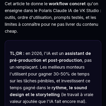
Cet article te donne le
workflow concret
qu'on
enseigne dans le Polaris Claude IA de VK Studio :
outils, ordre d'utilisation, prompts testés, et les
limites à connaître pour ne pas livrer du contenu
cheap.
TL;DR :
en 2026, l'IA est un
assistant de
pré-production et post-production
, pas
un remplaçant. Les meilleurs monteurs
l'utilisent pour gagner 30-50% de temps
sur les tâches pénibles, et investissent ce
temps gagné dans le
rythme, le sound
design et le storytelling
(le travail à vraie
valeur ajoutée que l'IA fait encore mal).