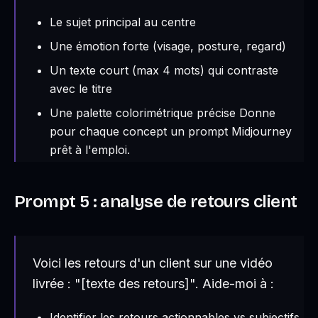
Le sujet principal au centre
Une émotion forte (visage, posture, regard)
Un texte court (max 4 mots) qui contraste
avec le titre
Une palette colorimétrique précise Donne
pour chaque concept un prompt Midjourney
prêt à l'emploi.
Prompt 5 : analyse de retours client
Voici les retours d'un client sur une vidéo
livrée : "[texte des retours]". Aide-moi à :
Identifier les retours actionnables vs subjectifs