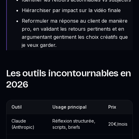
Hiérarchiser par impact sur la vidéo finale
Reformuler ma réponse au client de manière
pro, en validant les retours pertinents et en
argumentant gentiment les choix créatifs que
je veux garder.
Les outils incontournables en
2026
Outil
Usage principal
Prix
Claude
Réflexion structurée,
20€/mois
(Anthropic)
scripts, briefs