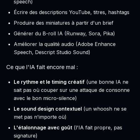
speech)
Écrire des descriptions YouTube, titres, hashtags
Produire des miniatures à partir d'un brief
Générer du B-roll IA (Runway, Sora, Pika)
Améliorer la qualité audio (Adobe Enhance
Speech, Descript Studio Sound)
Ce que l'IA fait encore mal :
Le rythme et le timing créatif
(une bonne IA ne
sait pas où couper sur une attaque de consonne
avec le bon micro-silence)
Le sound design contextuel
(un whoosh ne se
met pas n'importe où)
L'étalonnage avec goût
(l'IA fait propre, pas
signature)