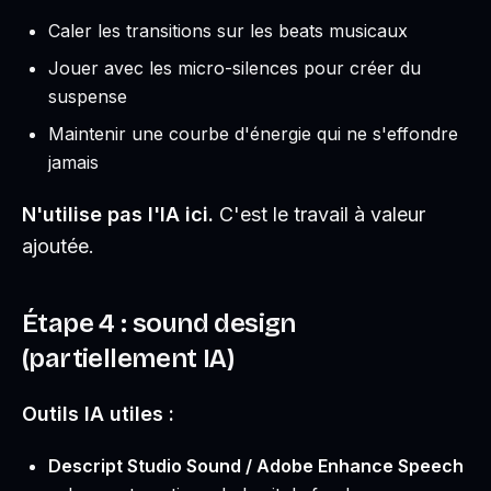
Caler les transitions sur les beats musicaux
Jouer avec les micro-silences pour créer du
suspense
Maintenir une courbe d'énergie qui ne s'effondre
jamais
N'utilise pas l'IA ici.
C'est le travail à valeur
ajoutée.
Étape 4 : sound design
(partiellement IA)
Outils IA utiles :
Descript Studio Sound / Adobe Enhance Speech