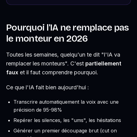
Pourquoi l'IA ne remplace pas
le monteur en 2026
Toutes les semaines, quelqu'un te dit "l'IA va
remplacer les monteurs". C'est
partiellement
faux
et il faut comprendre pourquoi.
Ce que l'IA fait bien aujourd'hui :
Transcrire automatiquement la voix avec une
précision de 95-98%
Repérer les silences, les "ums", les hésitations
Générer un premier découpage brut (cut on