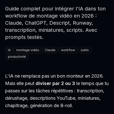
Guide complet pour intégrer l'IA dans ton
workflow de montage vidéo en 2026 :
Claude, ChatGPT, Descript, Runway,
transcription, miniatures, scripts. Avec
prompts testés.
IA
montage vidéo
Claude
workflow
outils
productivité
L'IA ne remplace pas un bon monteur en 2026.
Mais elle peut
diviser par 2 ou 3
le temps que tu
passes sur les tâches répétitives : transcription,
dérushage, descriptions YouTube, miniatures,
chapitrage, génération de B-roll.