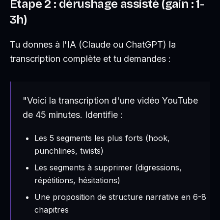
Étape 2 : dérushage assisté (gain : 1-
3h)
Tu donnes à l'IA (Claude ou ChatGPT) la
transcription complète et tu demandes :
"Voici la transcription d'une vidéo YouTube
de 45 minutes. Identifie :
Les 5 segments les plus forts (hook,
punchlines, twists)
Les segments à supprimer (digressions,
répétitions, hésitations)
Une proposition de structure narrative en 6-8
chapitres