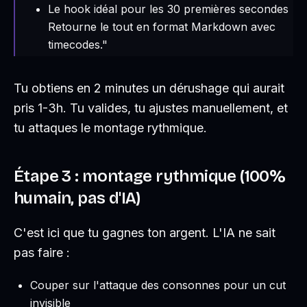
Le hook idéal pour les 30 premières secondes
Retourne le tout en format Markdown avec
timecodes."
Tu obtiens en 2 minutes un dérushage qui aurait
pris 1-3h. Tu valides, tu ajustes manuellement, et
tu attaques le montage rythmique.
Étape 3 : montage rythmique (100%
humain, pas d'IA)
C'est ici que tu gagnes ton argent. L'IA ne sait
pas faire :
Couper sur l'attaque des consonnes pour un cut
invisible