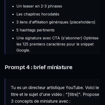
Un teaser en 2-3 phrases
Les chapitres horodatés
3 liens d'affiliation génériques (placeholders)
5 hashtags pertinents
Une signature avec CTA (s'abonner) Optimise
les 125 premiers caractères pour le snippet
Google.
Prompt 4 : brief miniature
Tu es un directeur artistique YouTube. Voici le
titre et le sujet d'une vidéo : "[titre]". Propose
3 concepts de miniature avec :