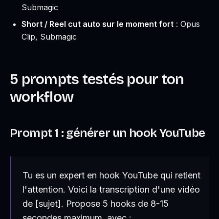
Submagic
Short / Reel cut auto sur le moment fort
: Opus
Clip, Submagic
5 prompts testés pour ton
workflow
Prompt 1 : générer un hook YouTube
Tu es un expert en hook YouTube qui retient
l'attention. Voici la transcription d'une vidéo
de [sujet]. Propose 5 hooks de 8-15
secondes maximum, avec :