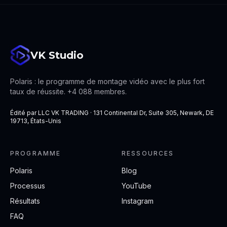
VK Studio
Polaris : le programme de montage vidéo avec le plus fort
taux de réussite. +4 088 membres.
Édité par LLC VK TRADING · 131 Continental Dr, Suite 305, Newark, DE
19713, États-Unis
PROGRAMME
RESSOURCES
Polaris
Blog
Processus
YouTube
Résultats
Instagram
FAQ