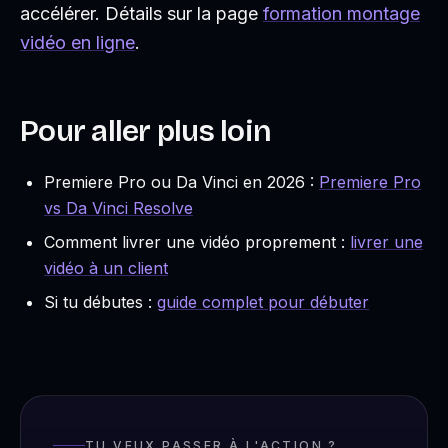
accélérer. Détails sur la page
formation montage
vidéo en ligne
.
Pour aller plus loin
Premiere Pro ou Da Vinci en 2026 :
Premiere Pro
vs Da Vinci Resolve
Comment livrer une vidéo proprement :
livrer une
vidéo à un client
Si tu débutes :
guide complet pour débuter
TU VEUX PASSER À L'ACTION ?