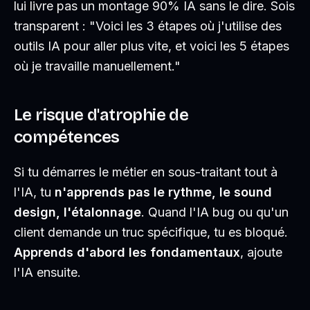
lui livre pas un montage 90% IA sans le dire. Sois
transparent : "Voici les 3 étapes où j'utilise des
outils IA pour aller plus vite, et voici les 5 étapes
où je travaille manuellement."
Le risque d'atrophie de
compétences
Si tu démarres le métier en sous-traitant tout à
l'IA, tu
n'apprends pas le rythme, le sound
design, l'étalonnage
. Quand l'IA bug ou qu'un
client demande un truc spécifique, tu es bloqué.
Apprends d'abord les fondamentaux
, ajoute
l'IA ensuite.