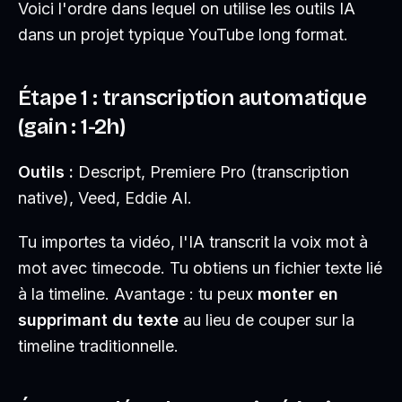
Voici l'ordre dans lequel on utilise les outils IA
dans un projet typique YouTube long format.
Étape 1 : transcription automatique
(gain : 1-2h)
Outils :
Descript, Premiere Pro (transcription
native), Veed, Eddie AI.
Tu importes ta vidéo, l'IA transcrit la voix mot à
mot avec timecode. Tu obtiens un fichier texte lié
à la timeline. Avantage : tu peux
monter en
supprimant du texte
au lieu de couper sur la
timeline traditionnelle.