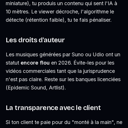
miniature), tu produis un contenu qui sent l'IA à
10 mètres. Le viewer décroche, l'algorithme le
détecte (rétention faible), tu te fais pénaliser.
Les droits d'auteur
Les musiques générées par Suno ou Udio ont un
statut
encore flou
en 2026. Évite-les pour les
vidéos commerciales tant que la jurisprudence
n'est pas claire. Reste sur les banques licenciées
(Epidemic Sound, Artlist).
La transparence avec le client
Si ton client te paie pour du "monté à la main", ne