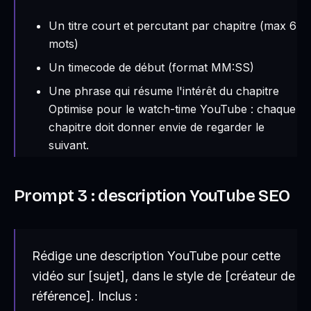
Un titre court et percutant par chapitre (max 6
mots)
Un timecode de début (format MM:SS)
Une phrase qui résume l'intérêt du chapitre
Optimise pour le watch-time YouTube : chaque
chapitre doit donner envie de regarder le
suivant.
Prompt 3 : description YouTube SEO
Rédige une description YouTube pour cette
vidéo sur [sujet], dans le style de [créateur de
référence]. Inclus :