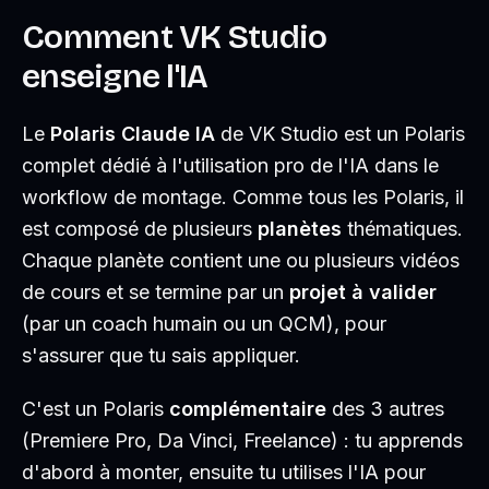
Comment VK Studio
enseigne l'IA
Le
Polaris Claude IA
de VK Studio est un Polaris
complet dédié à l'utilisation pro de l'IA dans le
workflow de montage. Comme tous les Polaris, il
est composé de plusieurs
planètes
thématiques.
Chaque planète contient une ou plusieurs vidéos
de cours et se termine par un
projet à valider
(par un coach humain ou un QCM), pour
s'assurer que tu sais appliquer.
C'est un Polaris
complémentaire
des 3 autres
(Premiere Pro, Da Vinci, Freelance) : tu apprends
d'abord à monter, ensuite tu utilises l'IA pour