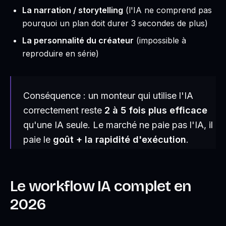
La narration / storytelling
(l'IA ne comprend pas
pourquoi un plan doit durer 3 secondes de plus)
La personnalité du créateur
(impossible à
reproduire en série)
Conséquence : un monteur qui utilise l'IA
correctement reste
2 à 5 fois plus efficace
qu'une IA seule. Le marché ne paie pas l'IA, il
paie le
goût + la rapidité d'exécution
.
Le workflow IA complet en
2026