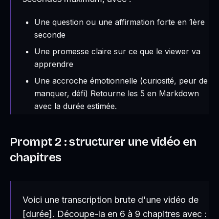
Une question ou une affirmation forte en 1ère
seconde
Une promesse claire sur ce que le viewer va
apprendre
Une accroche émotionnelle (curiosité, peur de
manquer, défi) Retourne les 5 en Markdown
avec la durée estimée.
Prompt 2 : structurer une vidéo en
chapitres
Voici une transcription brute d'une vidéo de
[durée]. Découpe-la en 6 à 9 chapitres avec :