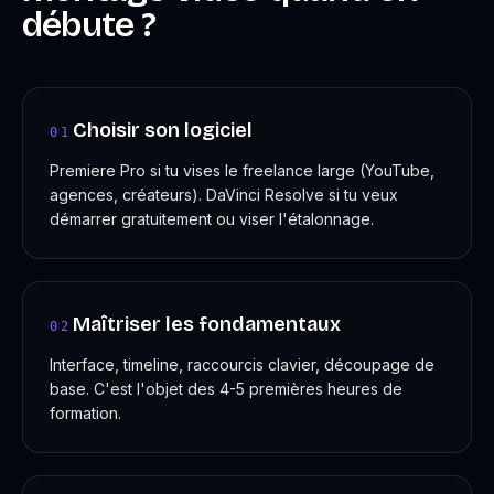
débute ?
Choisir son logiciel
01
Premiere Pro si tu vises le freelance large (YouTube,
agences, créateurs). DaVinci Resolve si tu veux
démarrer gratuitement ou viser l'étalonnage.
Maîtriser les fondamentaux
02
Interface, timeline, raccourcis clavier, découpage de
base. C'est l'objet des 4-5 premières heures de
formation.