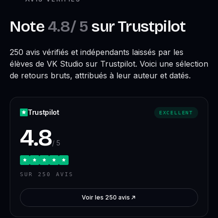
Note
4.8
/ 5
sur Trustpilot
250 avis vérifiés et indépendants laissés par les
élèves de VK Studio sur Trustpilot. Voici une sélection
de retours bruts, attribués à leur auteur et datés.
Trustpilot
EXCELLENT
4.8
/ 5
SUR 250 AVIS
Voir les 250 avis