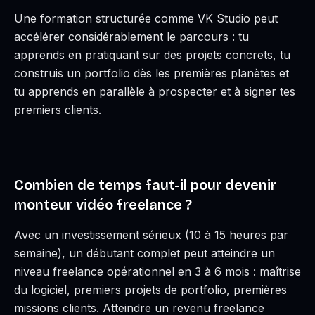
Une formation structurée comme VK Studio peut
accélérer considérablement le parcours : tu
apprends en pratiquant sur des projets concrets, tu
construis un portfolio dès les premières planètes et
tu apprends en parallèle à prospecter et à signer tes
premiers clients.
Combien de temps faut-il pour devenir
monteur vidéo freelance ?
Avec un investissement sérieux (10 à 15 heures par
semaine), un débutant complet peut atteindre un
niveau freelance opérationnel en 3 à 6 mois : maîtrise
du logiciel, premiers projets de portfolio, premières
missions clients. Atteindre un revenu freelance