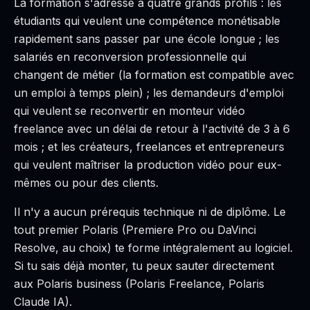
La formation s'adresse à quatre grands profils : les
CHARGEMENT…
étudiants qui veulent une compétence monétisable
rapidement sans passer par une école longue ; les
salariés en reconversion professionnelle qui
changent de métier (la formation est compatible avec
un emploi à temps plein) ; les demandeurs d'emploi
qui veulent se reconvertir en monteur vidéo
freelance avec un délai de retour à l'activité de 3 à 6
mois ; et les créateurs, freelances et entrepreneurs
qui veulent maîtriser la production vidéo pour eux-
mêmes ou pour des clients.
Il n'y a aucun prérequis technique ni de diplôme. Le
tout premier Polaris (Premiere Pro ou DaVinci
Resolve, au choix) te forme intégralement au logiciel.
Si tu sais déjà monter, tu peux sauter directement
aux Polaris business (Polaris Freelance, Polaris
Claude IA).