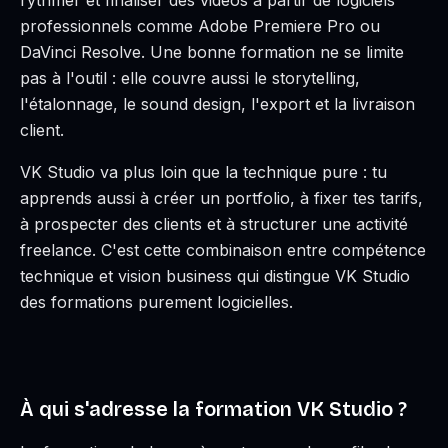
rythmer et finaliser des vidéos à partir de logiciels
professionnels comme Adobe Premiere Pro ou
DaVinci Resolve. Une bonne formation ne se limite
pas à l'outil : elle couvre aussi le storytelling,
l'étalonnage, le sound design, l'export et la livraison
client.
VK Studio va plus loin que la technique pure : tu
apprends aussi à créer un portfolio, à fixer tes tarifs,
à prospecter des clients et à structurer une activité
freelance. C'est cette combinaison entre compétence
technique et vision business qui distingue VK Studio
des formations purement logicielles.
À qui s'adresse la formation VK Studio ?