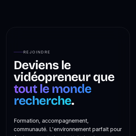
REJOINDRE
Deviens le
vidéopreneur que
tout le monde
recherche
.
Formation, accompagnement,
communauté. L'environnement parfait pour