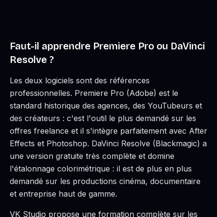
Faut-il apprendre Premiere Pro ou DaVinci
Resolve ?
Les deux logiciels sont des références
professionnelles. Premiere Pro (Adobe) est le
standard historique des agences, des YouTubeurs et
des créateurs : c'est l'outil le plus demandé sur les
offres freelance et il s'intègre parfaitement avec After
Effects et Photoshop. DaVinci Resolve (Blackmagic) a
une version gratuite très complète et domine
l'étalonnage colorimétrique : il est de plus en plus
demandé sur les productions cinéma, documentaire
et entreprise haut de gamme.
VK Studio propose une formation complète sur les