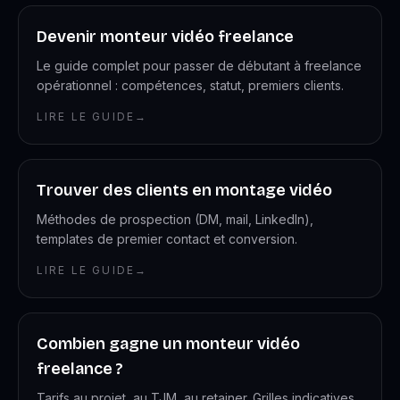
Devenir monteur vidéo freelance
Le guide complet pour passer de débutant à freelance
opérationnel : compétences, statut, premiers clients.
LIRE LE GUIDE
→
Trouver des clients en montage vidéo
Méthodes de prospection (DM, mail, LinkedIn),
templates de premier contact et conversion.
LIRE LE GUIDE
→
Combien gagne un monteur vidéo
freelance ?
Tarifs au projet, au TJM, au retainer. Grilles indicatives