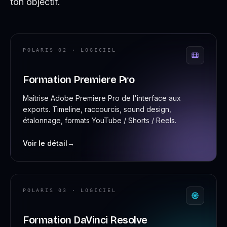
ton objectif.
POLARIS 02 · LOGICIEL
Formation Premiere Pro
Maîtrise Adobe Premiere Pro de l'interface aux
exports. Timeline, raccourcis, sound design,
étalonnage, formats YouTube / Shorts / Reels.
Voir le détail
→
POLARIS 03 · LOGICIEL
Formation DaVinci Resolve