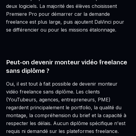
deux logiciels. La majorité des élèves choisissent
Premiere Pro pour démarrer car la demande
freelance est plus large, puis ajoutent DaVinci pour
se différencier ou pour les missions étalonnage.
Peut-on devenir monteur vidéo freelance
sans diplôme ?
Oui, il est tout à fait possible de devenir monteur
vidéo freelance sans diplôme. Les clients
(YouTubeurs, agences, entrepreneurs, PME)
regardent principalement le portfolio, la qualité du
montage, la compréhension du brief et la capacité à
respecter les délais. Aucun diplôme spécifique n'est
requis ni demandé sur les plateformes freelance.