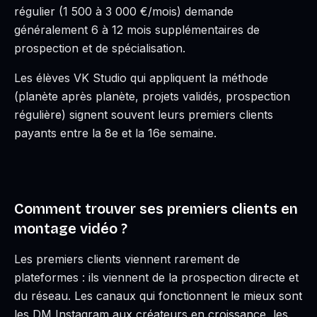
régulier (1 500 à 3 000 €/mois) demande
généralement 6 à 12 mois supplémentaires de
prospection et de spécialisation.
Les élèves VK Studio qui appliquent la méthode
(planète après planète, projets validés, prospection
régulière) signent souvent leurs premiers clients
payants entre la 8e et la 16e semaine.
Comment trouver ses premiers clients en
montage vidéo ?
Les premiers clients viennent rarement de
plateformes : ils viennent de la prospection directe et
du réseau. Les canaux qui fonctionnent le mieux sont
les DM Instagram aux créateurs en croissance, les