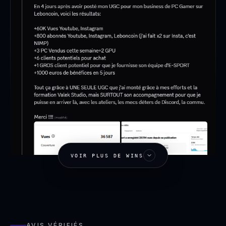
VOIR PLUS DE WINS
AVIS VÉRIFIÉS