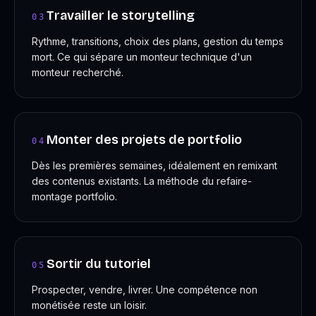
Travailler le storytelling
03
Rythme, transitions, choix des plans, gestion du temps
mort. Ce qui sépare un monteur technique d'un
monteur recherché.
Monter des projets de portfolio
04
Dès les premières semaines, idéalement en remixant
des contenus existants. La méthode du refaire-
montage portfolio.
Sortir du tutoriel
05
Prospecter, vendre, livrer. Une compétence non
monétisée reste un loisir.