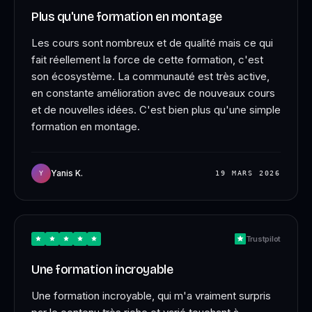
Plus qu'une formation en montage
Les cours sont nombreux et de qualité mais ce qui
fait réellement la force de cette formation, c'est
son écosystème. La communauté est très active,
en constante amélioration avec de nouveaux cours
et de nouvelles idées. C'est bien plus qu'une simple
formation en montage.
Yanis K.
Y
19 MARS 2026
Trustpilot
Une formation incroyable
Une formation incroyable, qui m'a vraiment surpris