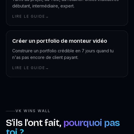
débutant, intermédiaire, expert.
LIRE LE GUIDE
→
Créer un portfolio de monteur vidéo
Construire un portfolio crédible en 7 jours quand tu
n'as pas encore de client payant.
LIRE LE GUIDE
→
VK WINS WALL
S'ils l'ont fait,
pourquoi pas
toi ?