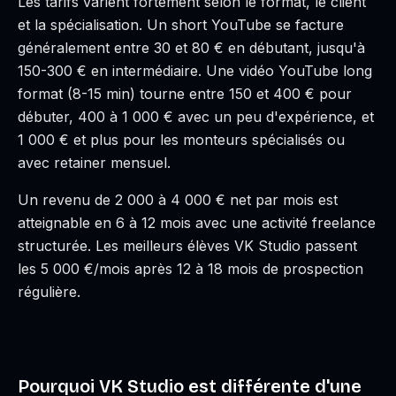
Les tarifs varient fortement selon le format, le client
et la spécialisation. Un short YouTube se facture
généralement entre 30 et 80 € en débutant, jusqu'à
150-300 € en intermédiaire. Une vidéo YouTube long
format (8-15 min) tourne entre 150 et 400 € pour
débuter, 400 à 1 000 € avec un peu d'expérience, et
1 000 € et plus pour les monteurs spécialisés ou
avec retainer mensuel.
Un revenu de 2 000 à 4 000 € net par mois est
atteignable en 6 à 12 mois avec une activité freelance
structurée. Les meilleurs élèves VK Studio passent
les 5 000 €/mois après 12 à 18 mois de prospection
régulière.
Pourquoi VK Studio est différente d'une