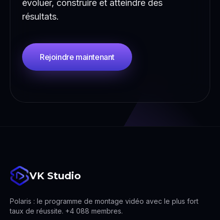
évoluer, construire et atteindre des
résultats.
Rejoindre maintenant
VK Studio
Polaris : le programme de montage vidéo avec le plus fort
taux de réussite. +4 088 membres.