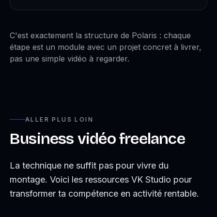
C'est exactement la structure de Polaris : chaque
étape est un module avec un projet concret à livrer,
pas une simple vidéo à regarder.
ALLER PLUS LOIN
Business vidéo freelance
La technique ne suffit pas pour vivre du
montage. Voici les ressources VK Studio pour
transformer ta compétence en activité rentable.