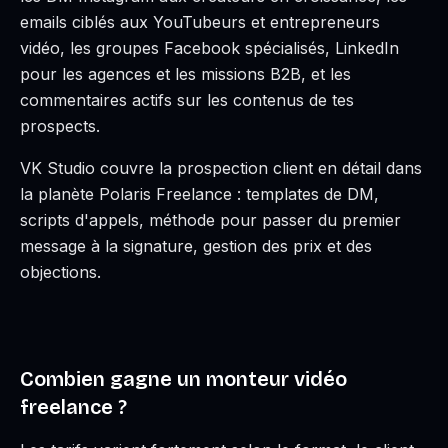
emails ciblés aux YouTubeurs et entrepreneurs
vidéo, les groupes Facebook spécialisés, LinkedIn
pour les agences et les missions B2B, et les
commentaires actifs sur les contenus de tes
prospects.
VK Studio couvre la prospection client en détail dans
la planète Polaris Freelance : templates de DM,
scripts d'appels, méthode pour passer du premier
message à la signature, gestion des prix et des
objections.
Combien gagne un monteur vidéo
freelance ?