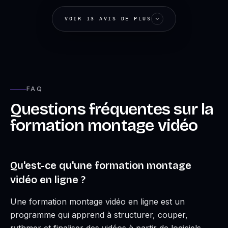
VOIR 13 AVIS DE PLUS
FAQ
CHARGEMENT…
Questions fréquentes sur la
formation montage vidéo
Qu'est-ce qu'une formation montage
vidéo en ligne ?
Une formation montage vidéo en ligne est un
programme qui apprend à structurer, couper,