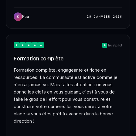
Kab
K
19 JANVIER 2026
Trustpilot
Formation complète
Formation complète, engageante et riche en
ressources. La communauté est active comme je
n'en ai jamais vu. Mais faites attention : on vous
donne les clefs en vous guidant, c'est à vous de
faire le gros de l'effort pour vous construire et
construire votre carrière. Ici, vous serez à votre
place si vous êtes prêt à avancer dans la bonne
direction !