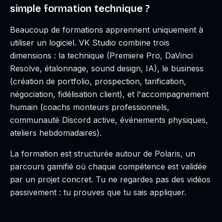
simple formation technique ?
Beaucoup de formations apprennent uniquement à
utiliser un logiciel. VK Studio combine trois
dimensions : la technique (Premiere Pro, DaVinci
Resolve, étalonnage, sound design, IA), le business
(création de portfolio, prospection, tarification,
négociation, fidélisation client), et l'accompagnement
humain (coachs monteurs professionnels,
communauté Discord active, événements physiques,
ateliers hebdomadaires).
La formation est structurée autour de Polaris, un
parcours gamifié où chaque compétence est validée
par un projet concret. Tu ne regardes pas des vidéos
passivement : tu prouves que tu sais appliquer.