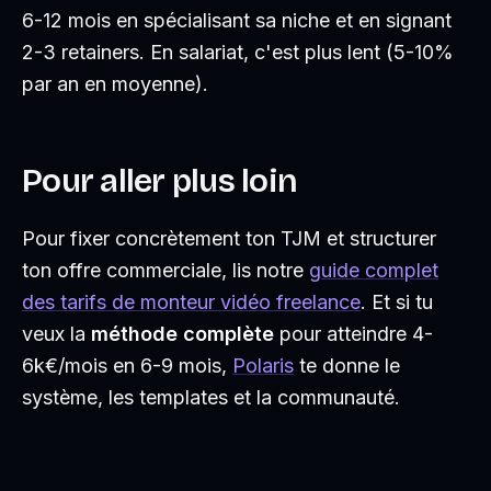
6-12 mois en spécialisant sa niche et en signant
2-3 retainers. En salariat, c'est plus lent (5-10%
par an en moyenne).
Pour aller plus loin
Pour fixer concrètement ton TJM et structurer
ton offre commerciale, lis notre
guide complet
des tarifs de monteur vidéo freelance
. Et si tu
veux la
méthode complète
pour atteindre 4-
6k€/mois en 6-9 mois,
Polaris
te donne le
système, les templates et la communauté.