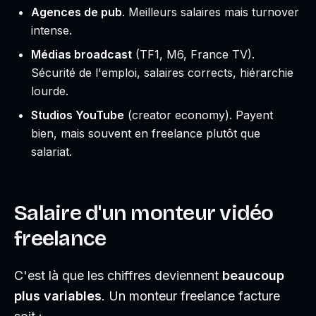
Agences de pub
. Meilleurs salaires mais turnover
intense.
Médias broadcast
(TF1, M6, France TV).
Sécurité de l'emploi, salaires corrects, hiérarchie
lourde.
Studios YouTube
(creator economy). Payent
bien, mais souvent en freelance plutôt que
salariat.
Salaire d'un monteur vidéo
freelance
C'est là que les chiffres deviennent
beaucoup
plus variables
. Un monteur freelance facture