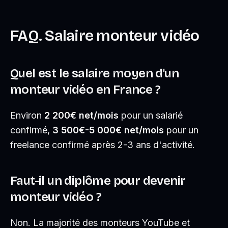
FAQ. Salaire monteur vidéo
Quel est le salaire moyen d'un
monteur vidéo en France ?
Environ
2 200€ net/mois
pour un salarié
confirmé,
3 500€-5 000€ net/mois
pour un
freelance confirmé après 2-3 ans d'activité.
Faut-il un diplôme pour devenir
monteur vidéo ?
Non. La majorité des monteurs YouTube et