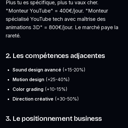
Plus tu es spécifique, plus tu vaux cher.
"Monteur YouTube"
= 400€/jour.
"Monteur
spécialisé YouTube tech avec maîtrise des
animations 3D"
= 800€/jour. Le marché paye la
rareté.
2. Les compétences adjacentes
Sound design avancé
(+15-20%)
Motion design
(+25-40%)
Color grading
(+10-15%)
Direction créative
(+30-50%)
3. Le positionnement business