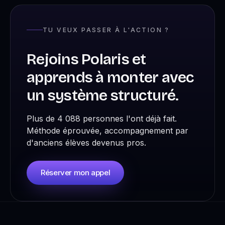
TU VEUX PASSER À L'ACTION ?
Rejoins Polaris et
apprends à monter avec
un système structuré.
Plus de 4 088 personnes l'ont déjà fait.
Méthode éprouvée, accompagnement par
d'anciens élèves devenus pros.
Réserver mon appel