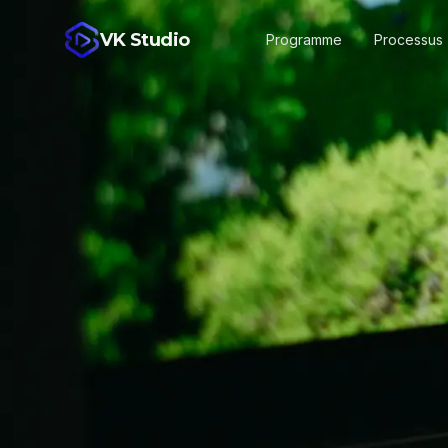
VK Studio
Programme
Processus