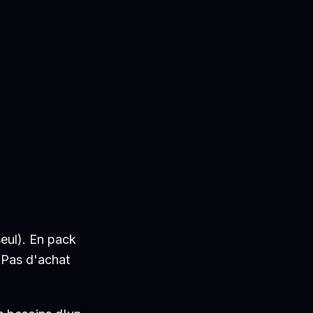
eul). En pack
 Pas d'achat