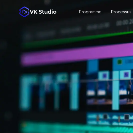
VK Studio
Programme
Processus