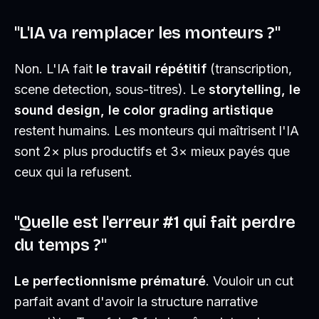
"L'IA va remplacer les monteurs ?"
Non. L'IA fait
le travail répétitif
(transcription,
scene detection, sous-titres). Le
storytelling, le
sound design, le color grading artistique
restent humains. Les monteurs qui maîtrisent l'IA
sont 2× plus productifs et 3× mieux payés que
ceux qui la refusent.
"Quelle est l'erreur #1 qui fait perdre
du temps ?"
Le perfectionnisme prématuré
. Vouloir un cut
parfait avant d'avoir la structure narrative