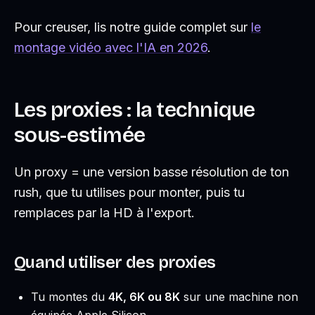
Pour creuser, lis notre guide complet sur
le
montage vidéo avec l'IA en 2026
.
Les proxies : la technique
sous-estimée
Un proxy = une version basse résolution de ton
rush, que tu utilises pour monter, puis tu
remplaces par la HD à l'export.
Quand utiliser des proxies
Tu montes du
4K, 6K ou 8K
sur une machine non