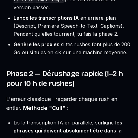
version passée.
Lance les transcriptions IA
en arrière-plan
(Descript, Premiere Speech-to-Text, Captions).
Pendant qu'elles tournent, tu fais la phase 2.
Génère les proxies
si tes rushes font plus de 200
Go ou si tu es en 4K sur une machine moyenne.
Phase 2 — Dérushage rapide (1–2 h
pour 10 h de rushes)
L'erreur classique : regarder chaque rush en
entier.
Méthode "Cull"
:
Lis la transcription IA en parallèle, surligne
les
phrases qui doivent absolument être dans la