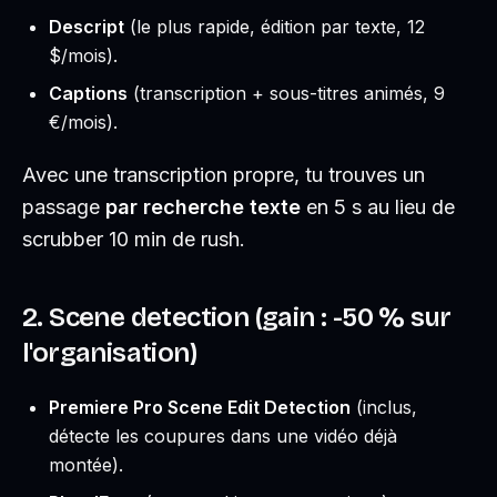
Descript
(le plus rapide, édition par texte, 12
$/mois).
Captions
(transcription + sous-titres animés, 9
€/mois).
Avec une transcription propre, tu trouves un
passage
par recherche texte
en 5 s au lieu de
scrubber 10 min de rush.
2. Scene detection (gain : -50 % sur
l'organisation)
Premiere Pro Scene Edit Detection
(inclus,
détecte les coupures dans une vidéo déjà
montée).