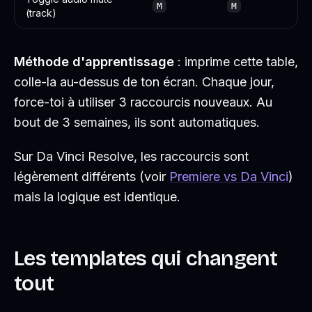
M
M
(track)
Méthode d'apprentissage
: imprime cette table,
colle-la au-dessus de ton écran. Chaque jour,
force-toi à utiliser 3 raccourcis nouveaux. Au
bout de 3 semaines, ils sont automatiques.
Sur Da Vinci Resolve, les raccourcis sont
légèrement différents (voir
Premiere vs Da Vinci
)
mais la logique est identique.
Les templates qui changent
tout