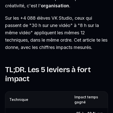
créativité, c'est l'
organisation
.
Sur les +4 088 élèves VK Studio, ceux qui
passent de "30 h sur une vidéo" à "8 h sur la
même vidéo" appliquent les mêmes 12
techniques, dans le même ordre. Cet article te les
donne, avec les chiffres impacts mesurés.
TL;DR. Les 5 leviers à fort
impact
Impact temps
Technique
gagné