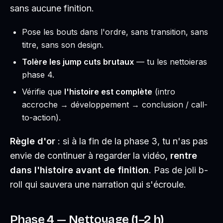
sans aucune finition.
Pose les bouts dans l'ordre, sans transition, sans
titre, sans son design.
Tolère les jump cuts brutaux
— tu les nettoieras
phase 4.
Vérifie que
l'histoire est complète
(intro
accroche → développement → conclusion / call-
to-action).
Règle d'or
: si à la fin de la phase 3, tu n'as pas
envie de continuer à regarder la vidéo,
rentre
dans l'histoire avant de finition
. Pas de joli b-
roll qui sauvera une narration qui s'écroule.
Phase 4 — Nettoyage (1–2 h)