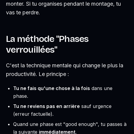
monter. Si tu organises pendant le montage, tu
vas te perdre.
La méthode "Phases
verrouillées"
C'est la technique mentale qui change le plus la
productivité. Le principe :
Tu ne fais qu'une chose à la fois
dans une
phase.
Tu ne reviens pas en arrière
sauf urgence
(erreur factuelle).
Quand une phase est "good enough", tu passes à
la suivante
immédiatement
.