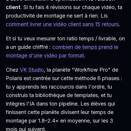
client
. Si tu fais 4 révisions sur chaque vidéo, ta
productivité de montage ne sert à rien. Lis
comment livrer une vidéo client sans 15 retours
.
Et si tu veux mesurer ton ratio temps / livrable, on
a un guide chiffré :
combien de temps prend le
montage d'une vidéo par format
.
Chez
VK Studio
, la planète "Workflow Pro" de
Polaris est centrée sur cette méthode 6 phases :
tu y apprends les raccourcis dans l'ordre, tu
construis ta bibliothèque de templates, et tu
intègres l'IA dans ton pipeline. Les élèves qui
finissent cette planète divisent leur temps de
montage par 1.8–2.4× en moyenne, sur les 3
mois qui suivent.