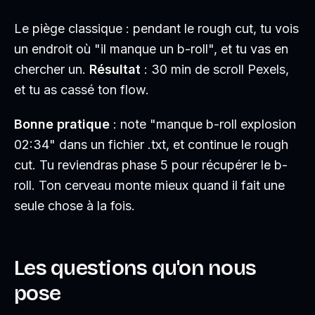
Le piège classique : pendant le rough cut, tu vois
un endroit où "il manque un b-roll", et tu vas en
chercher un.
Résultat
: 30 min de scroll Pexels,
et tu as cassé ton flow.
Bonne pratique
: note "manque b-roll explosion
02:34" dans un fichier .txt, et continue le rough
cut. Tu reviendras phase 5 pour récupérer le b-
roll. Ton cerveau monte mieux quand il fait une
seule chose à la fois.
Les questions qu'on nous
pose