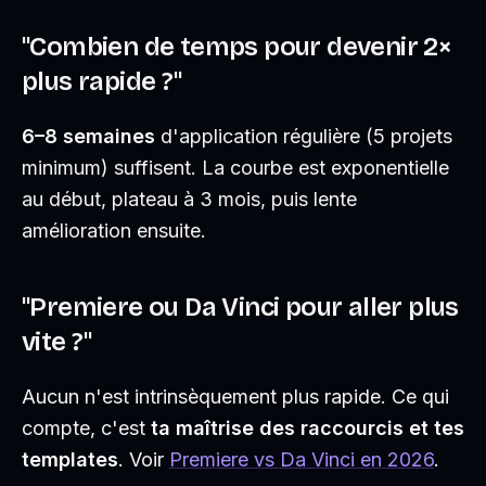
"Combien de temps pour devenir 2×
plus rapide ?"
6–8 semaines
d'application régulière (5 projets
minimum) suffisent. La courbe est exponentielle
au début, plateau à 3 mois, puis lente
amélioration ensuite.
"Premiere ou Da Vinci pour aller plus
vite ?"
Aucun n'est intrinsèquement plus rapide. Ce qui
compte, c'est
ta maîtrise des raccourcis et tes
templates
. Voir
Premiere vs Da Vinci en 2026
.