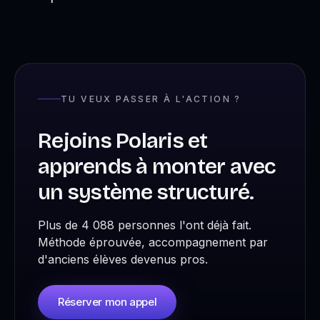
TU VEUX PASSER À L'ACTION ?
Rejoins Polaris et
apprends à monter avec
un système structuré.
Plus de 4 088 personnes l'ont déjà fait.
Méthode éprouvée, accompagnement par
d'anciens élèves devenus pros.
Réserver mon appel