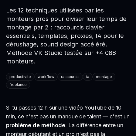
Les 12 techniques utilisées par les
monteurs pros pour diviser leur temps de
montage par 2 : raccourcis clavier
essentiels, templates, proxies, IA pour le
dérushage, sound design accéléré.
Méthode VK Studio testée sur +4 088
monteurs.
productivite
workflow
raccourcis
ia
montage
freelance
Si tu passes 12 h sur une vidéo YouTube de 10
min, ce n'est pas un manque de talent — c'est un
problème de méthode
. La différence entre un
monteur débutant et un pro n'est pas la