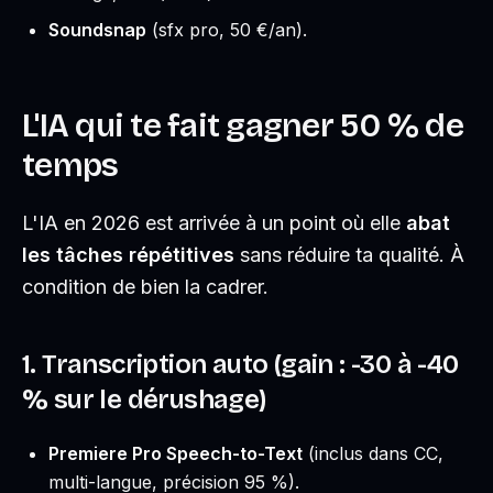
Soundsnap
(sfx pro, 50 €/an).
L'IA qui te fait gagner 50 % de
temps
L'IA en 2026 est arrivée à un point où elle
abat
les tâches répétitives
sans réduire ta qualité. À
condition de bien la cadrer.
1. Transcription auto (gain : -30 à -40
% sur le dérushage)
Premiere Pro Speech-to-Text
(inclus dans CC,
multi-langue, précision 95 %).