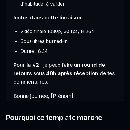
d'habitude, à valider
Inclus dans cette livraison :
Vidéo finale 1080p, 30 fps, H.264
Sous-titres burned-in
Durée : 8:34
Pour la v2 :
je peux faire
un round de
retours
sous
48h après réception
de tes
commentaires.
Bonne journée, [Prénom]
Pourquoi ce template marche