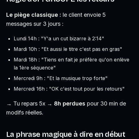
Le piège classique :
le client envoie 5
messages sur 3 jours :
Lundi 14h : "Y'a un cut bizarre à 2:14"
Mardi 10h : "Et aussi le titre c'est pas en gras"
Mardi 18h : "Tiens en fait je préfère qu'on enlève
la 1ère séquence"
Mercredi 9h : "Et la musique trop forte"
Mercredi 16h : "OK c'est tout pour les retours"
→ Tu repars 5x →
8h perdues
pour 30 min de
modifs réelles.
La phrase magique à dire en début