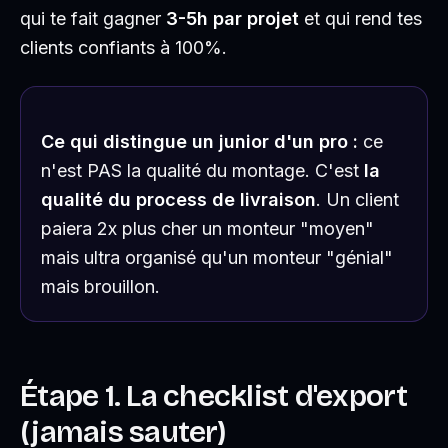
qui te fait gagner
3-5h par projet
et qui rend tes
clients confiants à 100%.
Ce qui distingue un junior d'un pro :
ce
n'est PAS la qualité du montage. C'est
la
qualité du process de livraison
. Un client
paiera 2x plus cher un monteur "moyen"
mais ultra organisé qu'un monteur "génial"
mais brouillon.
Étape 1. La checklist d'export
(jamais sauter)