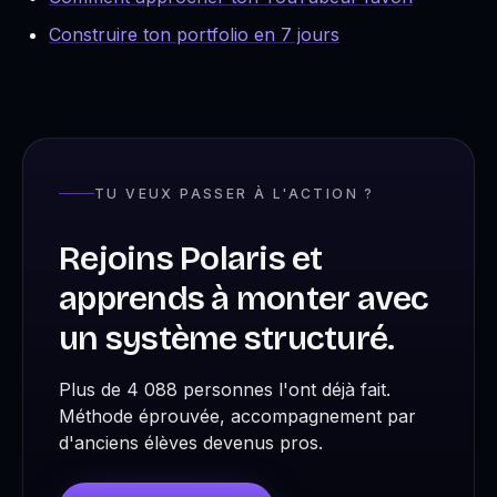
Construire ton portfolio en 7 jours
TU VEUX PASSER À L'ACTION ?
Rejoins Polaris et
apprends à monter avec
un système structuré.
Plus de 4 088 personnes l'ont déjà fait.
Méthode éprouvée, accompagnement par
d'anciens élèves devenus pros.