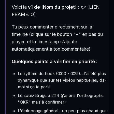
Voici la
v1 de [Nom du projet]
: 👉 [LIEN
FRAME.IO]
Tu peux commenter directement sur la
timeline (clique sur le bouton "+" en bas du
player, et la timestamp s'ajoute
automatiquement à ton commentaire).
Quelques points à vérifier en priorité :
Le rythme du hook (0:00 - 0:25). J'ai été plus
dynamique que sur tes vidéos habituelles, dis-
moi si ça te parle
Le sous-titrage à 2:14 (j'ai pris l'orthographe
"OKR" mais à confirmer)
L'étalonnage général : un peu plus chaud que