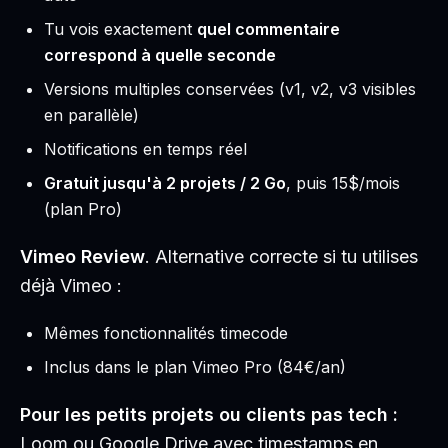
Tu vois exactement
quel commentaire
correspond à quelle seconde
Versions multiples conservées (v1, v2, v3 visibles
en parallèle)
Notifications en temps réel
Gratuit jusqu'à 2 projets / 2 Go
, puis 15$/mois
(plan Pro)
Vimeo Review
. Alternative correcte si tu utilises
déjà Vimeo :
Mêmes fonctionnalités timecode
Inclus dans le plan Vimeo Pro (84€/an)
Pour les petits projets ou clients pas tech :
Loom ou Google Drive avec timestamps en