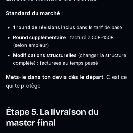
Standard du marché :
1 round de révisions inclus
dans le tarif de base
Round supplémentaire
: facturé à 50€-150€
(selon ampleur)
Modifications structurelles
(changer la structure
complète) : facturées au temps passé
Mets-le dans ton devis dès le départ.
C'est ce
qui te protège.
Étape 5. La livraison du
master final