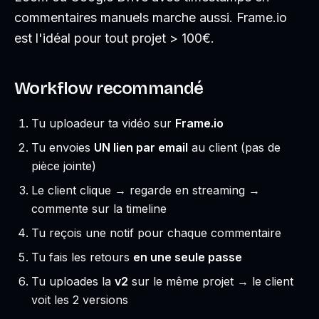
commentaires manuels marche aussi. Frame.io
est l'idéal pour tout projet > 100€.
Workflow recommandé
Tu uploadeur ta vidéo sur
Frame.io
Tu envoies
UN lien par email
au client (pas de
pièce jointe)
Le client clique → regarde en streaming →
commente sur la timeline
Tu reçois une notif pour chaque commentaire
Tu fais les retours
en une seule passe
Tu uploades la
v2
sur le même projet → le client
voit les 2 versions