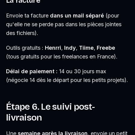
La facture
Envoie ta facture
dans un mail séparé
(pour
qu'elle ne se perde pas dans les pièces jointes
des fichiers).
Outils gratuits :
Henrri
,
Indy
,
Tiime
,
Freebe
(tous gratuits pour les freelances en France).
Délai de paiement :
14 ou 30 jours max
(négocie 14 dès le départ pour les petits projets).
Étape 6. Le suivi post-
livraison
Une
semaine après la livraison
, envoie un petit