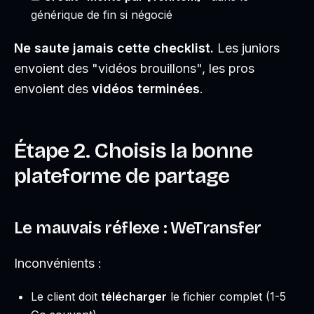
générique de fin si négocié
Ne saute jamais cette checklist.
Les juniors
envoient des "vidéos brouillons", les pros
envoient des
vidéos terminées
.
Étape 2. Choisis la bonne
plateforme de partage
Le mauvais réflexe : WeTransfer
Inconvénients :
Le client doit
télécharger
le fichier complet (1-5