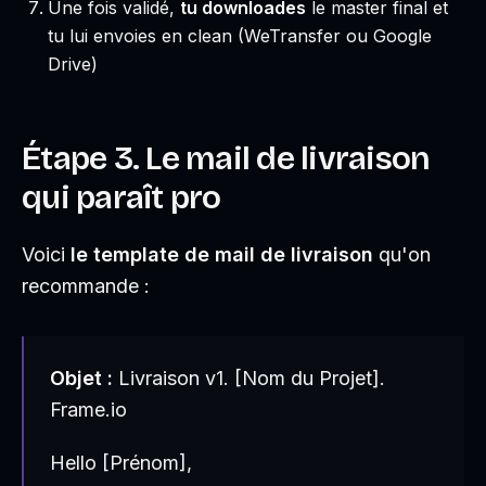
Une fois validé,
tu downloades
le master final et
tu lui envoies en clean (WeTransfer ou Google
Drive)
Étape 3. Le mail de livraison
qui paraît pro
Voici
le template de mail de livraison
qu'on
recommande :
Objet :
Livraison v1. [Nom du Projet].
Frame.io
Hello [Prénom],