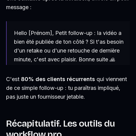
message :
Hello [Prénom], Petit follow-up : la vidéo a
bien été publiée de ton côté ? Si t'as besoin
d'un retake ou d'une retouche de dernière
minute, c'est avec plaisir. Bonne suite 🙏
C'est
80% des clients récurrents
qui viennent
de ce simple follow-up : tu paraîtras impliqué,
pas juste un fournisseur jetable.
Récapitulatif. Les outils du
workflow pro