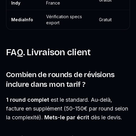
Indy
France
Vérification specs
MediaInfo
Gratuit
export
FAQ. Livraison client
Combien de rounds de révisions
inclure dans mon tarif ?
1 round complet
est le standard. Au-delà,
facture en supplément (50-150€ par round selon
la complexité).
Mets-le par écrit
dès le devis.