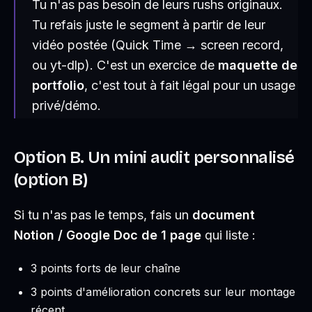
Tu n'as pas besoin de leurs rushs originaux.
Tu refais juste le segment à partir de leur
vidéo postée (Quick Time → screen record,
ou yt-dlp). C'est un exercice de
maquette de
portfolio
, c'est tout à fait légal pour un usage
privé/démo.
Option B. Un mini audit personnalisé
(option B)
Si tu n'as pas le temps, fais un
document
Notion / Google Doc de 1 page
qui liste :
3 points forts de leur chaîne
3 points d'amélioration concrets sur leur montage
récent