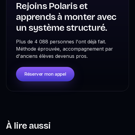
Rejoins Polaris et
apprends à monter avec
un système structuré.
Plus de 4 088 personnes l'ont déjà fait.
Méthode éprouvée, accompagnement par
d'anciens élèves devenus pros.
Réserver mon appel
À lire aussi