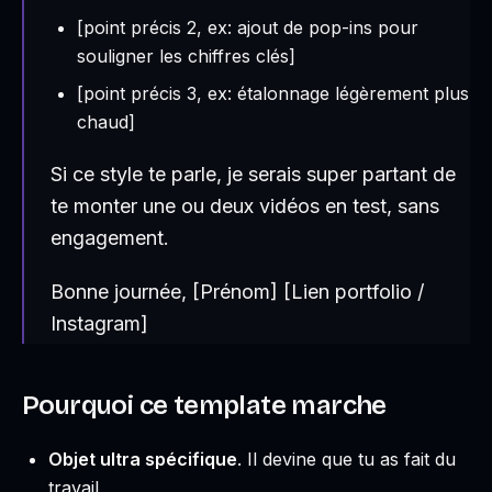
[point précis 2, ex: ajout de pop-ins pour
souligner les chiffres clés]
[point précis 3, ex: étalonnage légèrement plus
chaud]
Si ce style te parle, je serais super partant de
te monter une ou deux vidéos en test, sans
engagement.
Bonne journée, [Prénom] [Lien portfolio /
Instagram]
Pourquoi ce template marche
Objet ultra spécifique
. Il devine que tu as fait du
travail