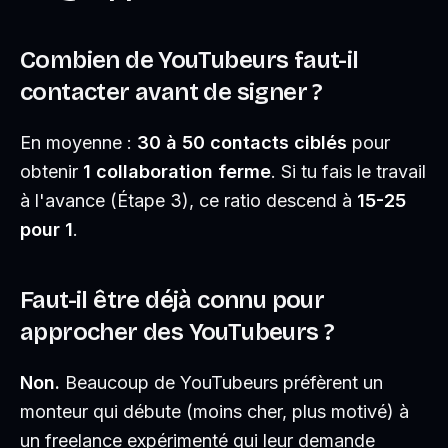
Combien de YouTubeurs faut-il
contacter avant de signer ?
En moyenne :
30 à 50 contacts ciblés
pour
obtenir
1 collaboration ferme
. Si tu fais le travail
à l'avance (Étape 3), ce ratio descend à
15-25
pour 1
.
Faut-il être déjà connu pour
approcher des YouTubeurs ?
Non.
Beaucoup de YouTubeurs préfèrent un
monteur qui débute (moins cher, plus motivé) à
un freelance expérimenté qui leur demande