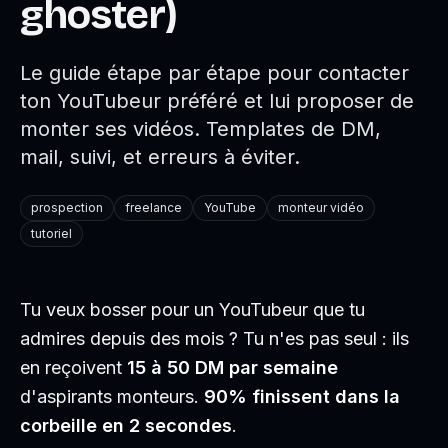
ghoster)
Le guide étape par étape pour contacter
ton YouTubeur préféré et lui proposer de
monter ses vidéos. Templates de DM,
mail, suivi, et erreurs à éviter.
prospection
freelance
YouTube
monteur vidéo
tutoriel
Tu veux bosser pour un YouTubeur que tu
admires depuis des mois ? Tu n'es pas seul : ils
en reçoivent
15 à 50 DM par semaine
d'aspirants monteurs.
90% finissent dans la
corbeille en 2 secondes
.