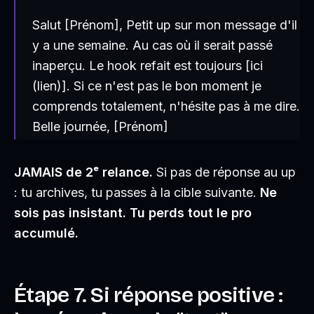
Salut [Prénom], Petit up sur mon message d'il
y a une semaine. Au cas où il serait passé
inaperçu. Le hook refait est toujours [ici
(lien)]. Si ce n'est pas le bon moment je
comprends totalement, n'hésite pas à me dire.
Belle journée, [Prénom]
JAMAIS de 2ᵉ relance.
Si pas de réponse au up
: tu archives, tu passes à la cible suivante.
Ne
sois pas insistant. Tu perds tout le pro
accumulé.
Étape 7. Si réponse positive :