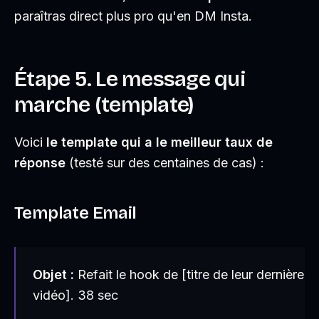
paraîtras direct plus pro qu'en DM Insta.
Étape 5. Le message qui
marche (template)
Voici
le template qui a le meilleur taux de
réponse
(testé sur des centaines de cas) :
Template Email
Objet :
Refait le hook de [titre de leur dernière
vidéo]. 38 sec