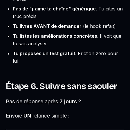
Pas de "j'aime ta chaîne" générique
. Tu cites un
truc précis
Tu livres AVANT de demander
(le hook refait)
Tu listes les améliorations concrètes
. Il voit que
tu sais analyser
Tu proposes un test gratuit
. Friction zéro pour
lui
Étape 6. Suivre sans saouler
Pas de réponse après
7 jours
?
Envoie
UN
relance simple :