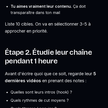
Tu aimes vraiment leur contenu
. Ça doit
transparaître dans ton mail
Liste 10 cibles. On va en sélectionner 3-5 à
approcher en priorité.
Étape 2. Étudie leur chaîne
pendant 1 heure
Avant d'écrire quoi que ce soit, regarde leur
5
dernières vidéos
en prenant des notes :
Quelles sont leurs intros (hook) ?
Quels rythmes de cut moyens ?