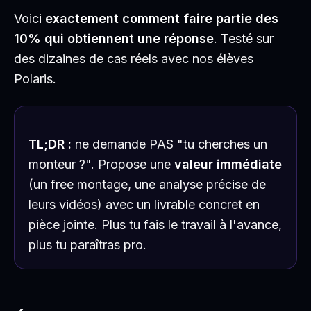
Voici
exactement comment faire partie des
10% qui obtiennent une réponse
. Testé sur
des dizaines de cas réels avec nos élèves
Polaris.
TL;DR :
ne demande PAS "tu cherches un
monteur ?". Propose une
valeur immédiate
(un free montage, une analyse précise de
leurs vidéos) avec un livrable concret en
pièce jointe. Plus tu fais le travail à l'avance,
plus tu paraîtras pro.