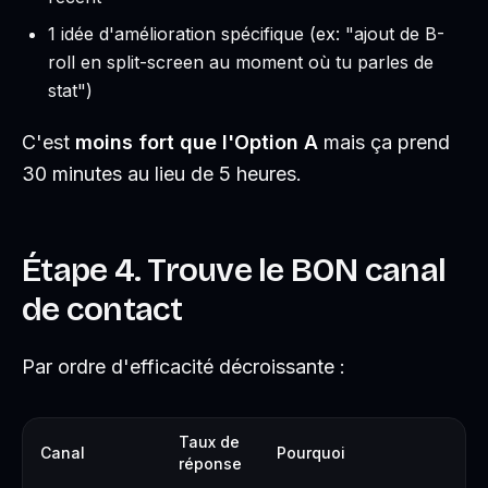
1 idée d'amélioration spécifique (ex: "ajout de B-
roll en split-screen au moment où tu parles de
stat")
C'est
moins fort que l'Option A
mais ça prend
30 minutes au lieu de 5 heures.
Étape 4. Trouve le BON canal
de contact
Par ordre d'efficacité décroissante :
Taux de
Canal
Pourquoi
réponse