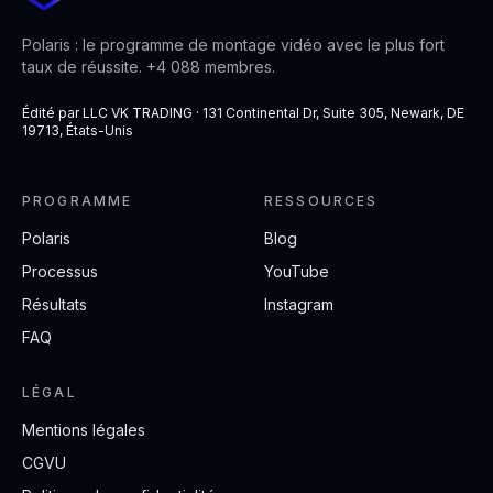
Polaris : le programme de montage vidéo avec le plus fort
taux de réussite. +4 088 membres.
Édité par LLC VK TRADING · 131 Continental Dr, Suite 305, Newark, DE
19713, États-Unis
PROGRAMME
RESSOURCES
Polaris
Blog
Processus
YouTube
Résultats
Instagram
FAQ
LÉGAL
Mentions légales
CGVU