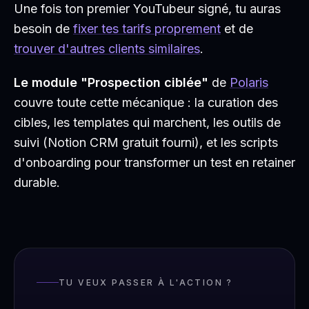
Une fois ton premier YouTubeur signé, tu auras
besoin de
fixer tes tarifs proprement
et de
trouver d'autres clients similaires
.
Le module "Prospection ciblée"
de
Polaris
couvre toute cette mécanique : la curation des
cibles, les templates qui marchent, les outils de
suivi (Notion CRM gratuit fourni), et les scripts
d'onboarding pour transformer un test en retainer
durable.
TU VEUX PASSER À L'ACTION ?