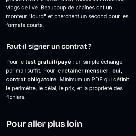
vlogs de live. Beaucoup de chaînes ont un
monteur "lourd" et cherchent un second pour les
formats courts.
Faut-il signer un contrat ?
Pour le
test gratuit/payé
: un simple échange
par mail suffit. Pour le
retainer mensuel
:
oui,
contrat obligatoire
. Minimum un PDF qui définit
le périmètre, le délai, le prix, et la propriété des
fichiers.
Pour aller plus loin