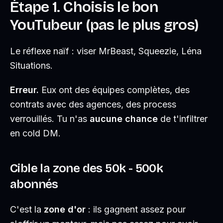
Étape 1. Choisis le bon
YouTubeur (pas le plus gros)
Le réflexe naïf : viser MrBeast, Squeezie, Léna
Situations.
Erreur.
Eux ont des équipes complètes, des
contrats avec des agences, des process
verrouillés. Tu n'as
aucune chance
de t'infiltrer
en cold DM.
Cible la zone des 50k - 500k
abonnés
C'est la
zone d'or
: ils gagnent assez pour