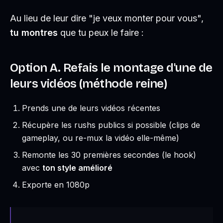
Au lieu de leur dire "je veux monter pour vous",
tu montres
que tu peux le faire :
Option A. Refais le montage d'une de
leurs vidéos (méthode reine)
Prends une de leurs vidéos récentes
Récupère les rushs publics si possible (clips de
gameplay, ou re-mux la vidéo elle-même)
Remonte les 30 premières secondes (le hook)
avec
ton style amélioré
Exporte en 1080p