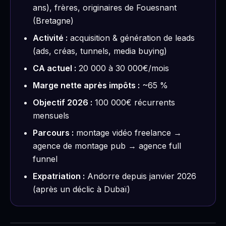
ans), frères, originaires de Fouesnant
(Bretagne)
Activité :
acquisition & génération de leads
(ads, créas, tunnels, media buying)
CA actuel :
20 000 à 30 000€/mois
Marge nette après impôts :
~65 %
Objectif 2026 :
100 000€ récurrents
mensuels
Parcours :
montage vidéo freelance →
agence de montage pub → agence full
funnel
Expatriation :
Andorre depuis janvier 2026
(après un déclic à Dubaï)