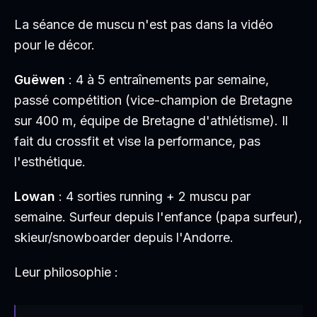
La séance de muscu n'est pas dans la vidéo
pour le décor.
Guëwen
: 4 à 5 entraînements par semaine,
passé compétition (vice-champion de Bretagne
sur 400 m, équipe de Bretagne d'athlétisme). Il
fait du crossfit et vise la performance, pas
l'esthétique.
Lowan
: 4 sorties running + 2 muscu par
semaine. Surfeur depuis l'enfance (papa surfeur),
skieur/snowboarder depuis l'Andorre.
Leur philosophie :