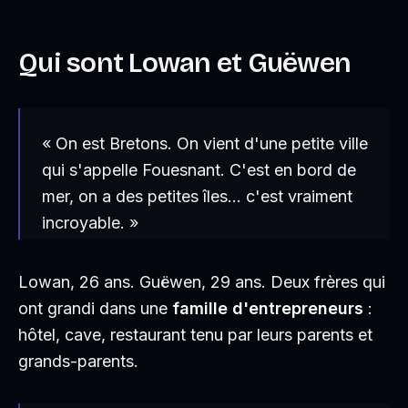
Qui sont Lowan et Guëwen
« On est Bretons. On vient d'une petite ville
qui s'appelle Fouesnant. C'est en bord de
mer, on a des petites îles… c'est vraiment
incroyable. »
Lowan, 26 ans. Guëwen, 29 ans. Deux frères qui
ont grandi dans une
famille d'entrepreneurs
:
hôtel, cave, restaurant tenu par leurs parents et
grands-parents.