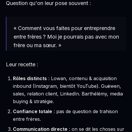
Question qu'on leur pose souvent :
« Comment vous faites pour entreprendre
entre frères ? Moi je pourrais pas avec mon
frère ou ma sœur. »
Leur recette :
Rôles distincts
: Lowan, contenu & acquisition
inbound (Instagram, bientôt YouTube). Guëwen,
sales, relation client, LinkedIn. Barthélémy, media
buying & stratégie.
Confiance totale
: pas de question de trahison
entre frères.
Communication directe
: on se dit les choses sur