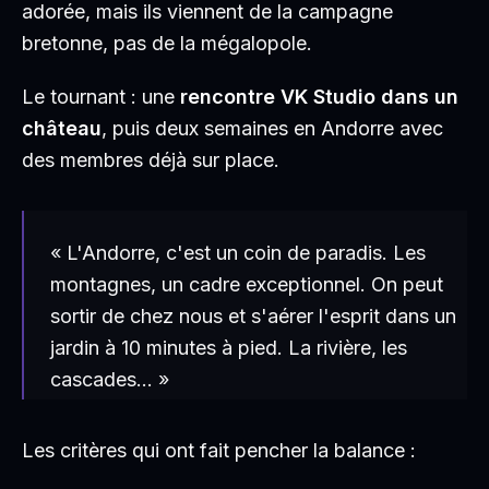
adorée, mais ils viennent de la campagne
bretonne, pas de la mégalopole.
Le tournant : une
rencontre VK Studio dans un
château
, puis deux semaines en Andorre avec
des membres déjà sur place.
« L'Andorre, c'est un coin de paradis. Les
montagnes, un cadre exceptionnel. On peut
sortir de chez nous et s'aérer l'esprit dans un
jardin à 10 minutes à pied. La rivière, les
cascades… »
Les critères qui ont fait pencher la balance :