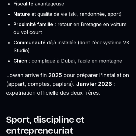
Fiscalité
avantageuse
Nature
et qualité de vie (ski, randonnée, sport)
Proximité famille
: retour en Bretagne en voiture
ou vol court
Communauté
déjà installée (dont l'écosystème VK
Studio)
Chien
: compliqué à Dubaï, facile en montagne
Lowan arrive fin
2025
pour préparer l'installation
(appart, comptes, papiers).
Janvier 2026
:
expatriation officielle des deux frères.
Sport, discipline et
entrepreneuriat