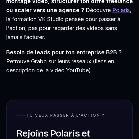
montage vidéo, structurer ton offre freelance
ou scaler vers une agence ?
Découvre
Polaris
,
la formation VK Studio pensée pour passer à
l'action, pas pour regarder des vidéos sans
jamais facturer.
Besoin de leads pour ton entreprise B2B ?
Retrouve Grabb sur leurs réseaux (liens en
description de la vidéo YouTube).
TU VEUX PASSER À L'ACTION ?
Rejoins Polaris et