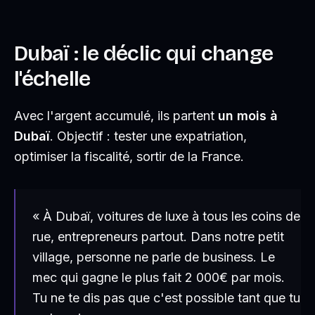
Dubaï : le déclic qui change
l'échelle
Avec l'argent accumulé, ils partent
un mois à
Dubaï
. Objectif : tester une expatriation,
optimiser la fiscalité, sortir de la France.
« À Dubaï, voitures de luxe à tous les coins de
rue, entrepreneurs partout. Dans notre petit
village, personne ne parle de business. Le
mec qui gagne le plus fait 2 000€ par mois.
Tu ne te dis pas que c'est possible tant que tu