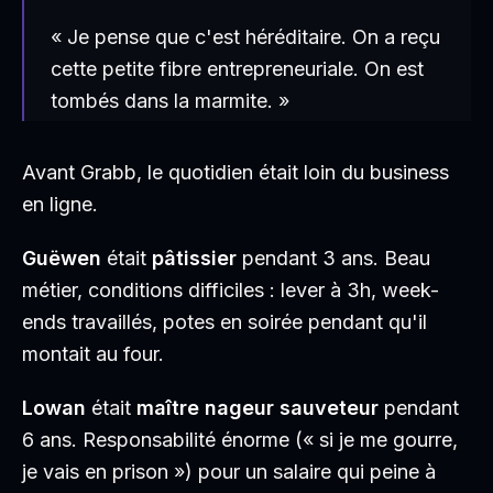
« Je pense que c'est héréditaire. On a reçu
cette petite fibre entrepreneuriale. On est
tombés dans la marmite. »
Avant Grabb, le quotidien était loin du business
en ligne.
Guëwen
était
pâtissier
pendant 3 ans. Beau
métier, conditions difficiles : lever à 3h, week-
ends travaillés, potes en soirée pendant qu'il
montait au four.
Lowan
était
maître nageur sauveteur
pendant
6 ans. Responsabilité énorme (« si je me gourre,
je vais en prison ») pour un salaire qui peine à