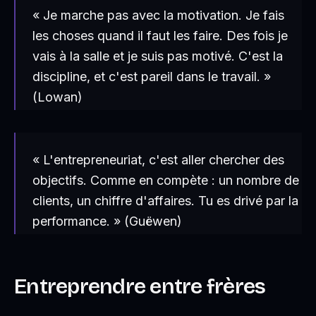
« Je marche pas avec la motivation. Je fais
les choses quand il faut les faire. Des fois je
vais à la salle et je suis pas motivé. C'est la
discipline, et c'est pareil dans le travail. »
(Lowan)
« L'entrepreneuriat, c'est aller chercher des
objectifs. Comme en compète : un nombre de
clients, un chiffre d'affaires. Tu es drivé par la
performance. »
(Guëwen)
Entreprendre entre frères