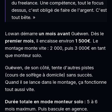
du freelance. Une compétence, tout le focus
dessus, c'est obligé de faire de l'argent. C'est
tout bête. »
Lowan démarre
un mois avant
Guëwen. Dès le
premier mois
, il encaisse environ
1 500€
. Le
montage monte vite : 2 000, puis 3 000€ en tant
que monteur solo.
Guëwen, de son côté, tente d'autres pistes
(cours de solfège à domicile) sans succès.
Quand il se lance dans le montage, ça fonctionne
tout aussi vite.
Durée totale en mode monteur solo :
5 à 6
mois maximum. Puis bascule en agence.