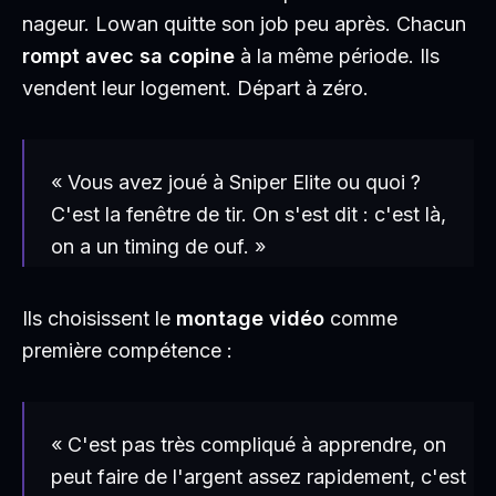
nageur. Lowan quitte son job peu après. Chacun
rompt avec sa copine
à la même période. Ils
vendent leur logement. Départ à zéro.
« Vous avez joué à Sniper Elite ou quoi ?
C'est la fenêtre de tir. On s'est dit : c'est là,
on a un timing de ouf. »
Ils choisissent le
montage vidéo
comme
première compétence :
« C'est pas très compliqué à apprendre, on
peut faire de l'argent assez rapidement, c'est