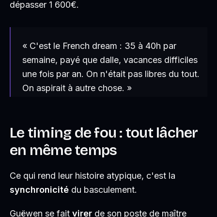
dépasser 1 600€.
« C'est le French dream : 35 à 40h par
semaine, payé que dalle, vacances difficiles
une fois par an. On n'était pas libres du tout.
On aspirait à autre chose. »
Le timing de fou : tout lâcher
en même temps
Ce qui rend leur histoire atypique, c'est la
synchronicité
du basculement.
Guëwen se fait
virer
de son poste de maître