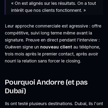
« On est alignés sur les résultats. On a tout
intérêt que nos clients fonctionnent. »
Leur approche commerciale est agressive : offre
compétitive, suivi long terme même avant la
signature. Preuve en direct pendant l'interview :
Guëwen signe un
nouveau client
au téléphone,
trois mois après le premier contact, après avoir
nourri la relation sans forcer le closing.
Pourquoi Andorre (et pas
Dubaï)
Ils ont testé plusieurs destinations. Dubaï, ils l'ont