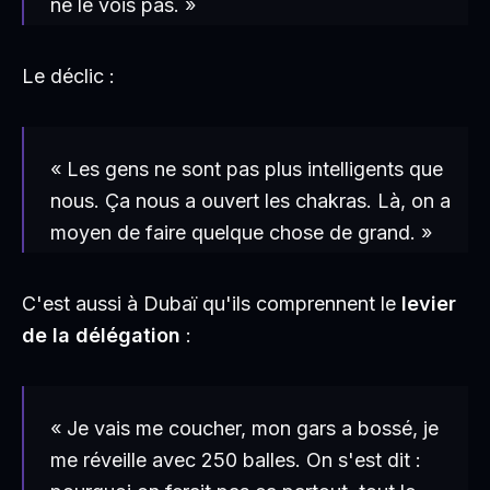
ne le vois pas. »
Le déclic :
« Les gens ne sont pas plus intelligents que
nous. Ça nous a ouvert les chakras. Là, on a
moyen de faire quelque chose de grand. »
C'est aussi à Dubaï qu'ils comprennent le
levier
de la délégation
:
« Je vais me coucher, mon gars a bossé, je
me réveille avec 250 balles. On s'est dit :