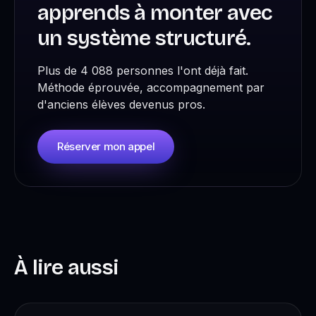
apprends à monter avec
un système structuré.
Plus de 4 088 personnes l'ont déjà fait.
Méthode éprouvée, accompagnement par
d'anciens élèves devenus pros.
Réserver mon appel
À lire aussi