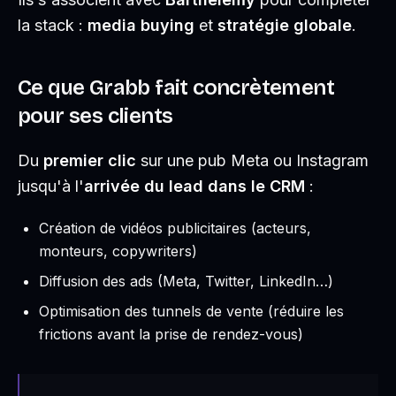
la stack :
media buying
et
stratégie globale
.
Ce que Grabb fait concrètement
pour ses clients
Du
premier clic
sur une pub Meta ou Instagram
jusqu'à l'
arrivée du lead dans le CRM
:
Création de vidéos publicitaires (acteurs,
monteurs, copywriters)
Diffusion des ads (Meta, Twitter, LinkedIn…)
Optimisation des tunnels de vente (réduire les
frictions avant la prise de rendez-vous)