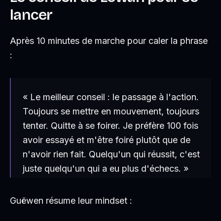
lancer
Après 10 minutes de marche pour caler la phrase
:
« Le meilleur conseil : le passage à l'action.
Toujours se mettre en mouvement, toujours
tenter. Quitte à se foirer. Je préfère 100 fois
avoir essayé et m'être foiré plutôt que de
n'avoir rien fait. Quelqu'un qui réussit, c'est
juste quelqu'un qui a eu plus d'échecs. »
Guëwen résume leur mindset :