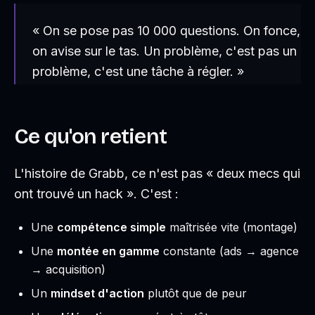
« On se pose pas 10 000 questions. On fonce,
on avise sur le tas. Un problème, c'est pas un
problème, c'est une tâche à régler. »
Ce qu'on retient
L'histoire de Grabb, ce n'est pas « deux mecs qui
ont trouvé un hack ». C'est :
Une
compétence simple
maîtrisée vite (montage)
Une
montée en gamme
constante (ads → agence
→ acquisition)
Un
mindset d'action
plutôt que de peur