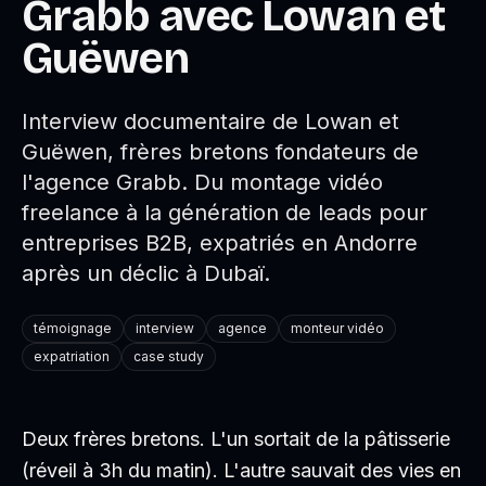
Grabb avec Lowan et
Guëwen
Interview documentaire de Lowan et
Guëwen, frères bretons fondateurs de
l'agence Grabb. Du montage vidéo
freelance à la génération de leads pour
entreprises B2B, expatriés en Andorre
après un déclic à Dubaï.
témoignage
interview
agence
monteur vidéo
expatriation
case study
Deux frères bretons. L'un sortait de la pâtisserie
(réveil à 3h du matin). L'autre sauvait des vies en