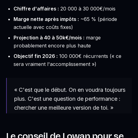
Chiffre d'affaires :
20 000 à 30 000€/mois
Marge nette après impôts :
~65 % (période
actuelle avec coûts fixes)
Projection à 40 à 50k€/mois :
marge
probablement encore plus haute
Objectif fin 2026 :
100 000€ récurrents (« ce
sera vraiment l'accomplissement »)
« C'est que le début. On en voudra toujours
plus. C'est une question de performance :
chercher une meilleure version de toi. »
Le conseil de Lowan pour se